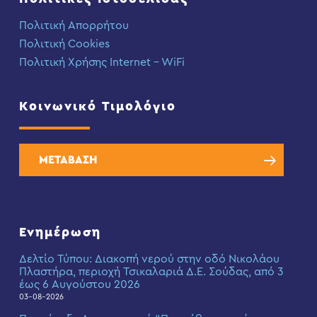
Πολιτική Απορρήτου
Πολιτική Cookies
Πολιτική Χρήσης Internet – WiFi
Κοινωνικό Τιμολόγιο
ΜΕΤΑΒΑΣΗ
Ενημέρωση
Δελτίο Τύπου: Διακοπή νερού στην οδό Νικολάου
Πλαστήρα, περιοχή Τσικαλαριά Δ.Ε. Σούδας, από 3
έως 6 Αυγούστου 2026
03-08-2026