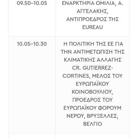
09.50-10.05
ΕΝΑΡΚΤΉΡΙΑ ΟΜΙΛΊΑ, A.
ΑΓΓΕΛΆΚΗΣ,
ΑΝΤΙΠΡΌΕΔΡΟΣ ΤΗΣ
EUREAU
10.05-10.30
Η ΠΟΛΙΤΙΚΉ ΤΗΣ EΕ ΓΙΑ
ΤΗΝ ΑΝΤΙΜΕΤΏΠΙΣΗ ΤΗΣ
ΚΛΙΜΑΤΙΚΉΣ ΑΛΛΑΓΉΣ
CR. GUTIERREZ-
CORTINES, ΜΈΛΟΣ ΤΟΥ
ΕΥΡΩΠΑΪΚΟΎ
ΚΟΙΝΟΒΟΥΛΊΟΥ,
ΠΡΌΕΔΡΟΣ ΤΟΥ
ΕΥΡΩΠΑΪΚΟΎ ΦΌΡΟΥΜ
ΝΕΡΟΎ, ΒΡΥΞΈΛΛΕΣ,
ΒΈΛΓΙΟ