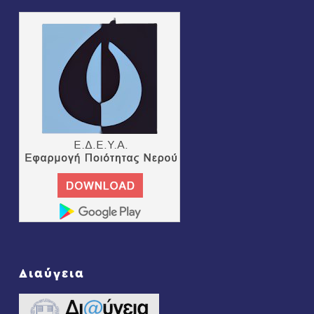
Διαύγεια