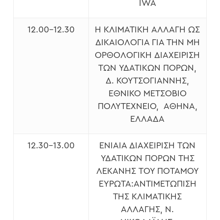
IWA
12.00-12.30
Η ΚΛΙΜΑΤΙΚΉ ΑΛΛΑΓΉ ΩΣ
ΔΙΚΑΙΟΛΟΓΊΑ ΓΙΑ ΤΗΝ ΜΗ
ΟΡΘΟΛΟΓΙΚΉ ΔΙΑΧΕΊΡΙΣΗ
ΤΩΝ ΥΔΑΤΙΚΏΝ ΠΌΡΩΝ,
Δ. ΚΟΥΤΣΟΓΙΆΝΝΗΣ,
ΕΘΝΙΚΌ ΜΕΤΣΌΒΙΟ
ΠΟΛΥΤΕΧΝΕΊΟ, ΑΘΉΝΑ,
ΕΛΛΆΔΑ
12.30-13.00
ΕΝΙΑΊΑ ΔΙΑΧΕΊΡΙΣΗ ΤΩΝ
ΥΔΑΤΙΚΏΝ ΠΌΡΩΝ ΤΗΣ
ΛΕΚΆΝΗΣ ΤΟΥ ΠΟΤΑΜΟΎ
ΕΥΡΏΤΑ:ΑΝΤΙΜΕΤΏΠΙΣΗ
ΤΗΣ ΚΛΙΜΑΤΙΚΉΣ
ΑΛΛΑΓΉΣ, N.