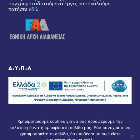
συγχρηματοδοτούμενα έργα, παρακαλούμε,
πατήστε
εδώ
.
Δ.Υ.Π.Α
Χρησιμοποιούμε cookies για να σας προσφέρουμε την
καλύτερη δυνατή εμπειρία στη σελίδα μας. Εάν συνεχίσετε να
χρησιμοποιείτε τη σελίδα, θα υποθέσουμε πως είστε