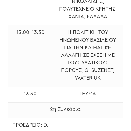
NΙΚΟΛΑΪΔΗΣ,
ΠΟΛΥΤΕΧΝΕΊΟ ΚΡΉΤΗΣ,
ΧΑΝΙΆ, ΕΛΛΆΔΑ
13.00-13.30
Η ΠΟΛΙΤΙΚΉ ΤΟΥ
ΗΝΩΜΈΝΟΥ ΒΑΣΙΛΕΊΟΥ
ΓΙΑ ΤΗΝ ΚΛΙΜΑΤΙΚΉ
ΑΛΛΑΓΉ ΣΕ ΣΧΈΣΗ ΜΕ
ΤΟΥΣ ΥΔΑΤΙΚΟΎΣ
ΠΌΡΟΥΣ, G. SUZENET,
WATER UK
13.30
ΓΕΎΜΑ
2η Συνεδρία
ΠΡΟΕΔΡΕΊΟ: D.