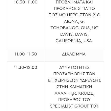
10.30-11.00
ΠΡΟΒΛΉΜΑΤΑ ΚΑΙ
ΠΡΟΚΛΉΣΕΙΣ ΓΙΑ ΤΟ
ΠΌΣΙΜΟ ΝΕΡΌ ΣΤΟΝ 21Ο
ΑΙΏΝΑ, G.
TCHOBANOGLOUS, UC
DAVIS, DAVIS,
CALIFORNIA, USA.
11.00-11.30
ΔΙΆΛΕΙΜΜΑ
11.30-12.00
ΔΥΝΑΤΌΤΗΤΕΣ
ΠΡΟΣΑΡΜΟΓΉΣ ΤΩΝ
ΕΠΙΧΕΙΡΉΣΕΩΝ ΥΔΡΕΥΣΗΣ
ΣΤΗΝ ΚΛΙΜΑΤΙΚΉ
ΑΛΛΑΓΉ,R. KRUIZE,
ΠΡΌΕΔΡΟΣ ΤΟΥ
SPECIALIST GROUP ΤΟΥ