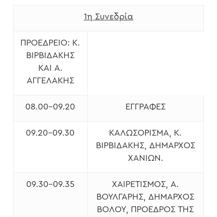
1η Συνεδρία
ΠΡΟΕΔΡΕΊΟ: K.
BΙΡΒΙΔΆΚΗΣ
ΚΑΙ Α.
ΑΓΓΕΛΆΚΗΣ
08.00-09.20
ΕΓΓΡΑΦΈΣ
09.20-09.30
ΚΑΛΩΣΌΡΙΣΜΑ, Κ.
ΒΙΡΒΙΔΆΚΗΣ, ΔΉΜΑΡΧΟΣ
ΧΑΝΊΩΝ.
09.30-09.35
ΧΑΙΡΕΤΙΣΜΌΣ, Α.
ΒΟΎΛΓΑΡΗΣ, ΔΉΜΑΡΧΟΣ
ΒΌΛΟΥ, ΠΡΌΕΔΡΟΣ ΤΗΣ