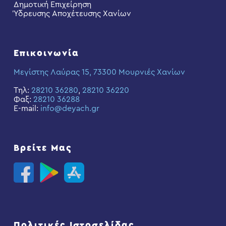
Δημοτική Επιχείρηση
Ύδρευσης Αποχέτευσης Χανίων
Επικοινωνία
Μεγίστης Λαύρας 15, 73300 Μουρνιές Χανίων
Τηλ:
28210 36280
,
28210 36220
Φαξ:
28210 36288
E-mail:
info@deyach.gr
Βρείτε Μας
Πολιτικές Ιστοσελίδας