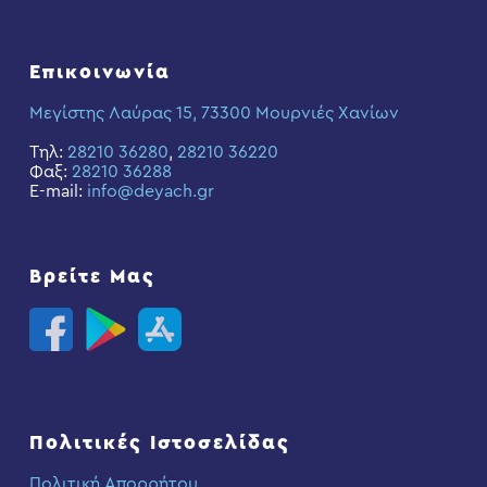
Επικοινωνία
Μεγίστης Λαύρας 15, 73300 Μουρνιές Χανίων
Τηλ:
28210 36280
,
28210 36220
Φαξ:
28210 36288
E-mail:
info@deyach.gr
Βρείτε Μας
Πολιτικές Ιστοσελίδας
Πολιτική Απορρήτου