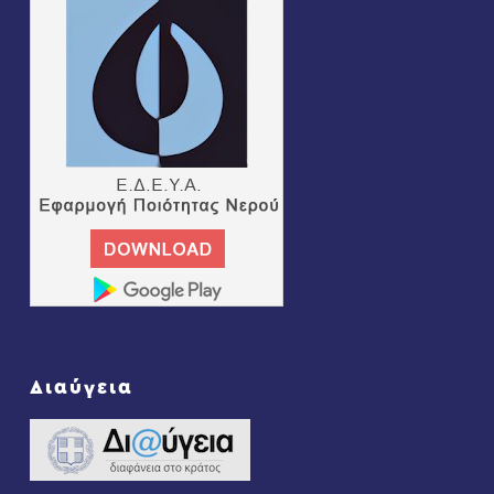
Διαύγεια