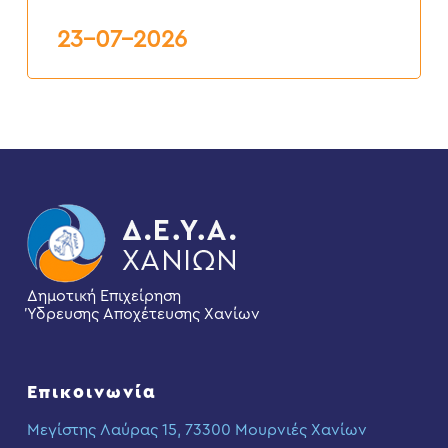
Δ.Ε.Υ.Α.Χ.
23-07-2026
Δημοτική Επιχείρηση
Ύδρευσης Αποχέτευσης Χανίων
Επικοινωνία
Μεγίστης Λαύρας 15, 73300 Μουρνιές Χανίων