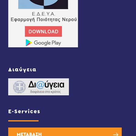
Διαύγεια
E-Services
ΜΕΤΑΒΑΣΗ