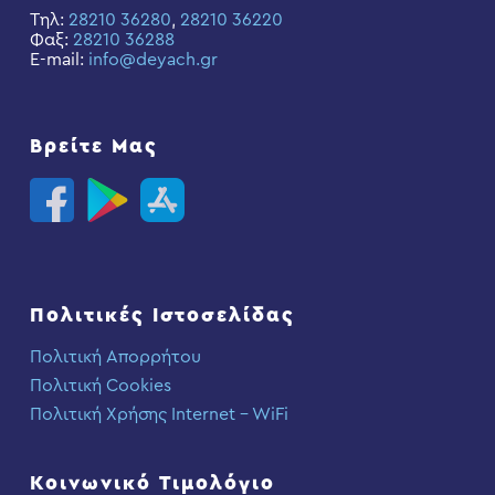
Τηλ:
28210 36280
,
28210 36220
Φαξ:
28210 36288
E-mail:
info@deyach.gr
Βρείτε Μας
Πολιτικές Ιστοσελίδας
Πολιτική Απορρήτου
Πολιτική Cookies
Πολιτική Χρήσης Internet – WiFi
Κοινωνικό Τιμολόγιο