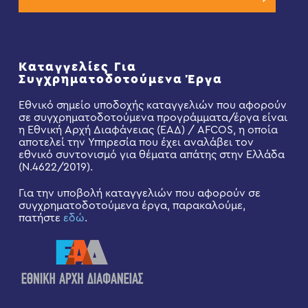
Καταγγελίες Για
Συγχρηματοδοτούμενα Έργα
Εθνικό σημείο υποδοχής καταγγελιών που αφορούν
σε συγχρηματοδοτούμενα προγράμματα/έργα είναι
η Εθνική Αρχή Διαφάνειας (ΕΑΔ) / AFCOS, η οποία
αποτελεί την Υπηρεσία που έχει αναλάβει τον
εθνικό συντονισμό για θέματα απάτης στην Ελλάδα
(Ν.4622/2019).
Για την υποβολή καταγγελιών που αφορούν σε
συγχρηματοδοτούμενα έργα, παρακαλούμε,
πατήστε
εδώ
.