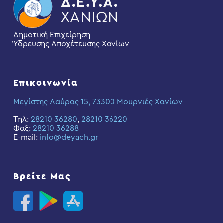
Δημοτική Επιχείρηση
Ύδρευσης Αποχέτευσης Χανίων
Επικοινωνία
Μεγίστης Λαύρας 15, 73300 Μουρνιές Χανίων
Τηλ:
28210 36280
,
28210 36220
Φαξ:
28210 36288
E-mail:
info@deyach.gr
Βρείτε Μας