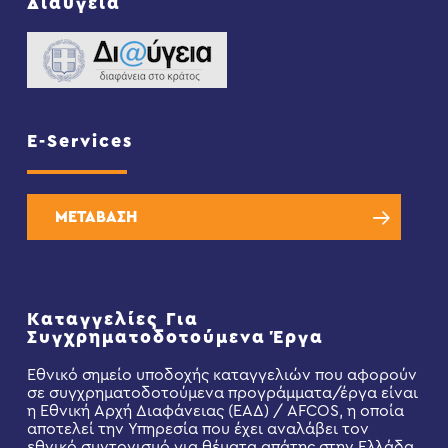
Διαύγεια
E-Services
ΜΕΤΑΒΑΣΗ
Καταγγελίες Για
Συγχρηματοδοτούμενα Έργα
Εθνικό σημείο υποδοχής καταγγελιών που αφορούν
σε συγχρηματοδοτούμενα προγράμματα/έργα είναι
η Εθνική Αρχή Διαφάνειας (ΕΑΔ) / AFCOS, η οποία
αποτελεί την Υπηρεσία που έχει αναλάβει τον
εθνικό συντονισμό για θέματα απάτης στην Ελλάδα