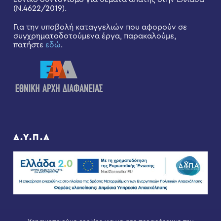
(Ν.4622/2019).
Για την υποβολή καταγγελιών που αφορούν σε
συγχρηματοδοτούμενα έργα, παρακαλούμε,
πατήστε
εδώ
.
Δ.Υ.Π.Α