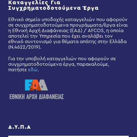
Καταγγελίες Για
Συγχρηματοδοτούμενα Έργα
Εθνικό σημείο υποδοχής καταγγελιών που αφορούν
σε συγχρηματοδοτούμενα προγράμματα/έργα είναι
η Εθνική Αρχή Διαφάνειας (ΕΑΔ) / AFCOS, η οποία
αποτελεί την Υπηρεσία που έχει αναλάβει τον
εθνικό συντονισμό για θέματα απάτης στην Ελλάδα
(Ν.4622/2019).
Για την υποβολή καταγγελιών που αφορούν σε
συγχρηματοδοτούμενα έργα, παρακαλούμε,
πατήστε
εδώ
.
Δ.Υ.Π.Α