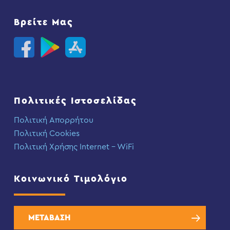
Βρείτε Μας
Πολιτικές Ιστοσελίδας
Πολιτική Απορρήτου
Πολιτική Cookies
Πολιτική Χρήσης Internet – WiFi
Κοινωνικό Τιμολόγιο
ΜΕΤΑΒΑΣΗ