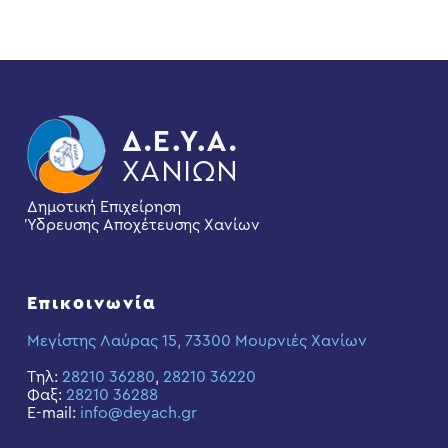
Δημοτική Επιχείρηση
Ύδρευσης Αποχέτευσης Χανίων
Επικοινωνία
Μεγίστης Λαύρας 15, 73300 Μουρνιές Χανίων
Τηλ:
28210 36280
,
28210 36220
Φαξ:
28210 36288
E-mail:
info@deyach.gr