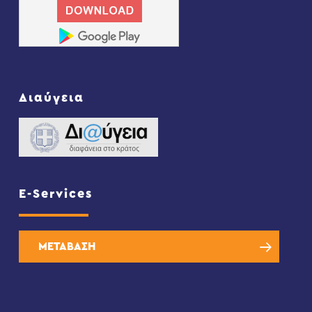
Διαύγεια
E-Services
ΜΕΤΑΒΑΣΗ