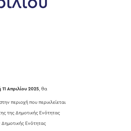
ριλίου
 11 Απριλίου 2025
, θα
στην περιοχή που περικλείεται
ης της Δημοτικής Ενότητας
ς Δημοτικής Ενότητας