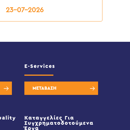
23-07-2026
E-Services
ΜΕΤΑΒΑΣΗ
uality
Καταγγελίες Για
Συγχρηματοδοτούμενα
Έργα