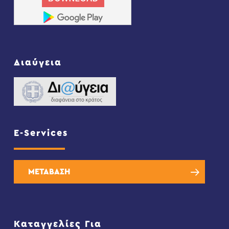
Διαύγεια
E-Services
ΜΕΤΑΒΑΣΗ
Καταγγελίες Για