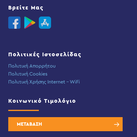
Βρείτε Μας
Πολιτικές Ιστοσελίδας
Πολιτική Απορρήτου
Πολιτική Cookies
Πολιτική Χρήσης Internet – WiFi
Κοινωνικό Τιμολόγιο
ΜΕΤΑΒΑΣΗ