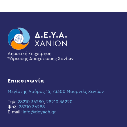
Δημοτική Επιχείρηση
Ύδρευσης Αποχέτευσης Χανίων
Επικοινωνία
Μεγίστης Λαύρας 15, 73300 Μουρνιές Χανίων
Τηλ:
28210 36280
,
28210 36220
Φαξ:
28210 36288
E-mail:
info@deyach.gr