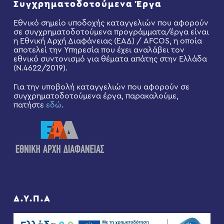
Συγχρηματοδοτούμενα Έργα
Εθνικό σημείο υποδοχής καταγγελιών που αφορούν
σε συγχρηματοδοτούμενα προγράμματα/έργα είναι
η Εθνική Αρχή Διαφάνειας (ΕΑΔ) / AFCOS, η οποία
αποτελεί την Υπηρεσία που έχει αναλάβει τον
εθνικό συντονισμό για θέματα απάτης στην Ελλάδα
(Ν.4622/2019).
Για την υποβολή καταγγελιών που αφορούν σε
συγχρηματοδοτούμενα έργα, παρακαλούμε,
πατήστε
εδώ
.
Δ.Υ.Π.Α