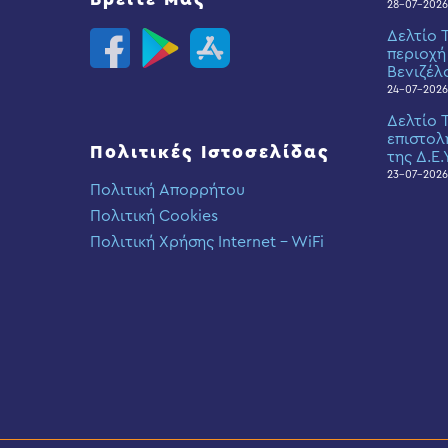
28-07-2026
Δελτίο 
περιοχή
Βενιζέλ
24-07-2026
Δελτίο 
επιστολ
Πολιτικές Ιστοσελίδας
της Δ.Ε.
23-07-2026
Πολιτική Απορρήτου
Πολιτική Cookies
Πολιτική Χρήσης Internet – WiFi