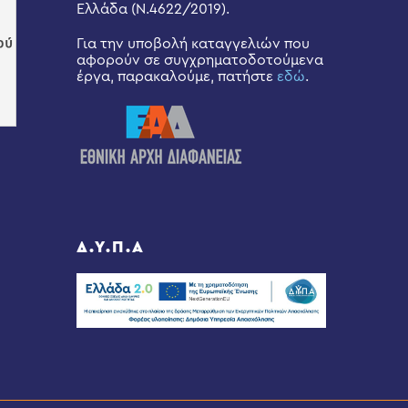
Ελλάδα (Ν.4622/2019).
Για την υποβολή καταγγελιών που
αφορούν σε συγχρηματοδοτούμενα
έργα, παρακαλούμε, πατήστε
εδώ
.
Δ.Υ.Π.Α