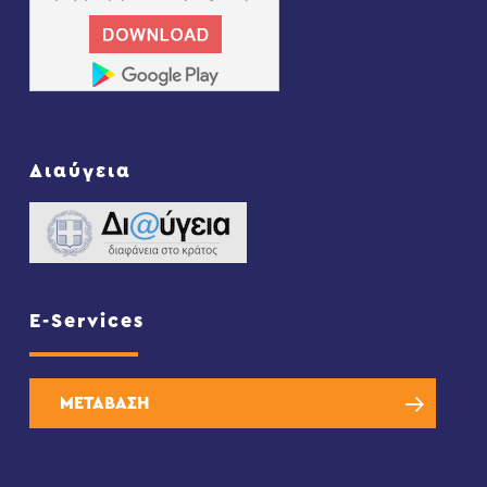
Διαύγεια
E-Services
ΜΕΤΑΒΑΣΗ