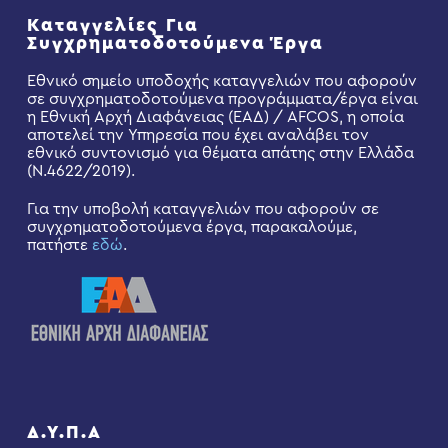
Καταγγελίες Για
Συγχρηματοδοτούμενα Έργα
Εθνικό σημείο υποδοχής καταγγελιών που αφορούν
σε συγχρηματοδοτούμενα προγράμματα/έργα είναι
η Εθνική Αρχή Διαφάνειας (ΕΑΔ) / AFCOS, η οποία
αποτελεί την Υπηρεσία που έχει αναλάβει τον
εθνικό συντονισμό για θέματα απάτης στην Ελλάδα
(Ν.4622/2019).
Για την υποβολή καταγγελιών που αφορούν σε
συγχρηματοδοτούμενα έργα, παρακαλούμε,
πατήστε
εδώ
.
Δ.Υ.Π.Α