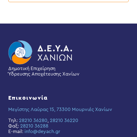
Δημοτική Επιχείρηση
Ύδρευσης Αποχέτευσης Χανίων
Επικοινωνία
Μεγίστης Λαύρας 15, 73300 Μουρνιές Χανίων
Τηλ:
28210 36280
,
28210 36220
Φαξ:
28210 36288
E-mail:
info@deyach.gr