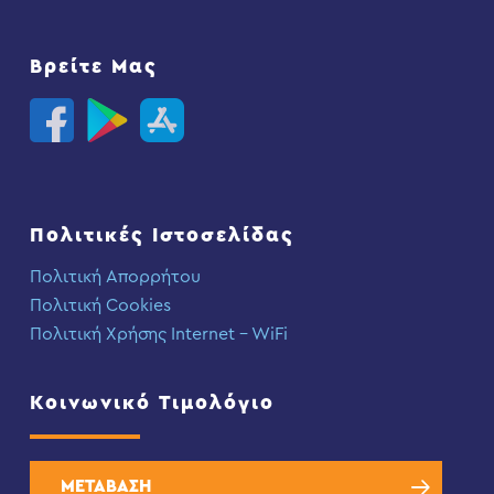
Βρείτε Μας
Πολιτικές Ιστοσελίδας
Πολιτική Απορρήτου
Πολιτική Cookies
Πολιτική Χρήσης Internet – WiFi
Κοινωνικό Τιμολόγιο
ΜΕΤΑΒΑΣΗ