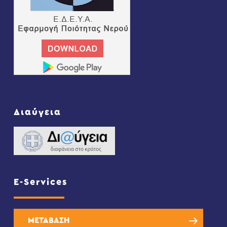
Διαύγεια
E-Services
ΜΕΤΑΒΑΣΗ