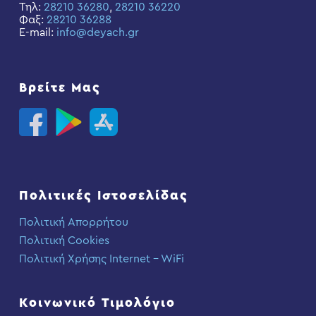
Τηλ:
28210 36280
,
28210 36220
Φαξ:
28210 36288
E-mail:
info@deyach.gr
Βρείτε Μας
Πολιτικές Ιστοσελίδας
Πολιτική Απορρήτου
Πολιτική Cookies
Πολιτική Χρήσης Internet – WiFi
Κοινωνικό Τιμολόγιο