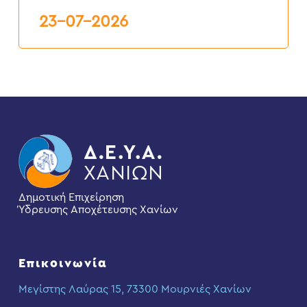
23-07-2026
Δημοτική Επιχείρηση
Ύδρευσης Αποχέτευσης Χανίων
Επικοινωνία
Μεγίστης Λαύρας 15, 73300 Μουρνιές Χανίων