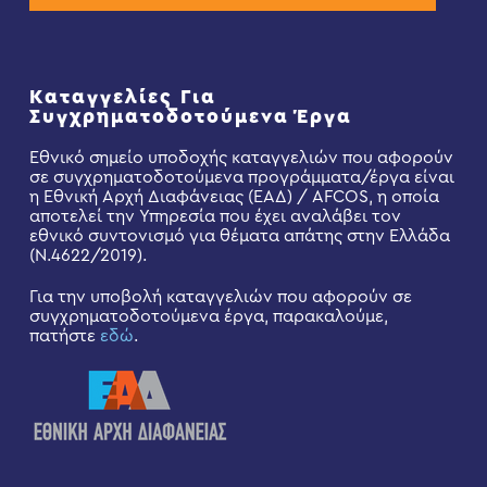
Καταγγελίες Για
Συγχρηματοδοτούμενα Έργα
Εθνικό σημείο υποδοχής καταγγελιών που αφορούν
σε συγχρηματοδοτούμενα προγράμματα/έργα είναι
η Εθνική Αρχή Διαφάνειας (ΕΑΔ) / AFCOS, η οποία
αποτελεί την Υπηρεσία που έχει αναλάβει τον
εθνικό συντονισμό για θέματα απάτης στην Ελλάδα
(Ν.4622/2019).
Για την υποβολή καταγγελιών που αφορούν σε
συγχρηματοδοτούμενα έργα, παρακαλούμε,
πατήστε
εδώ
.