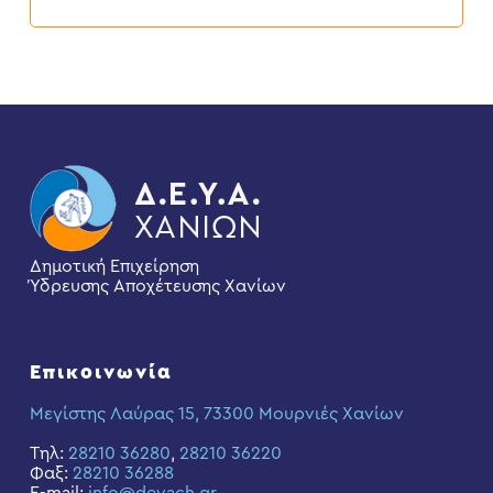
Δημοτική Επιχείρηση
Ύδρευσης Αποχέτευσης Χανίων
Επικοινωνία
Μεγίστης Λαύρας 15, 73300 Μουρνιές Χανίων
Τηλ:
28210 36280
,
28210 36220
Φαξ:
28210 36288