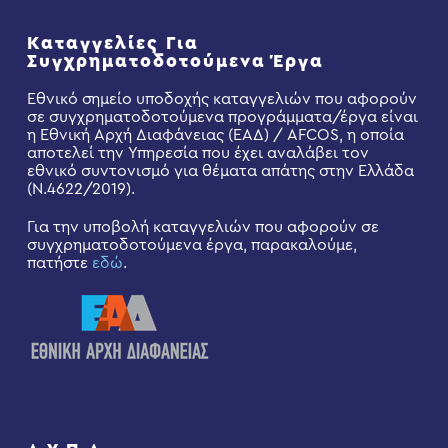
Καταγγελίες Για
Συγχρηματοδοτούμενα Έργα
Εθνικό σημείο υποδοχής καταγγελιών που αφορούν
σε συγχρηματοδοτούμενα προγράμματα/έργα είναι
η Εθνική Αρχή Διαφάνειας (ΕΑΔ) / AFCOS, η οποία
αποτελεί την Υπηρεσία που έχει αναλάβει τον
εθνικό συντονισμό για θέματα απάτης στην Ελλάδα
(Ν.4622/2019).
Για την υποβολή καταγγελιών που αφορούν σε
συγχρηματοδοτούμενα έργα, παρακαλούμε,
πατήστε
εδώ
.