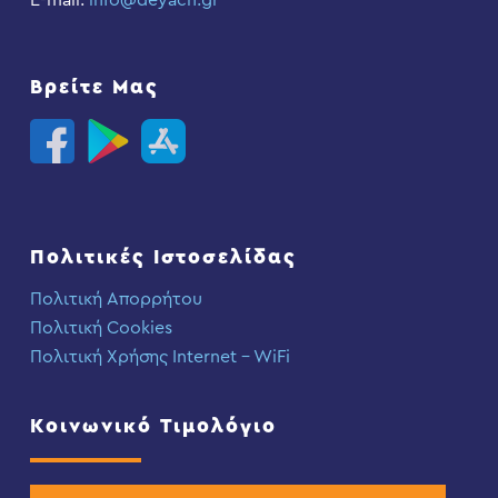
E-mail:
info@deyach.gr
Βρείτε Μας
Πολιτικές Ιστοσελίδας
Πολιτική Απορρήτου
Πολιτική Cookies
Πολιτική Χρήσης Internet – WiFi
Κοινωνικό Τιμολόγιο