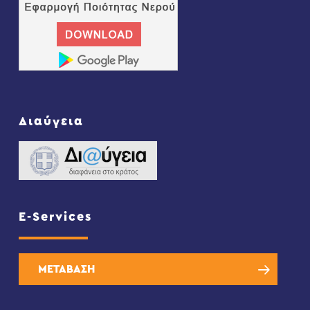
Διαύγεια
E-Services
ΜΕΤΑΒΑΣΗ