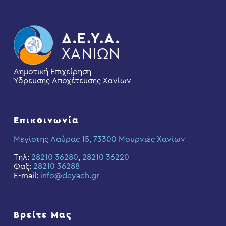
Δημοτική Επιχείρηση
Ύδρευσης Αποχέτευσης Χανίων
Επικοινωνία
Μεγίστης Λαύρας 15, 73300 Μουρνιές Χανίων
Τηλ:
28210 36280
,
28210 36220
Φαξ:
28210 36288
E-mail:
info@deyach.gr
Βρείτε Μας