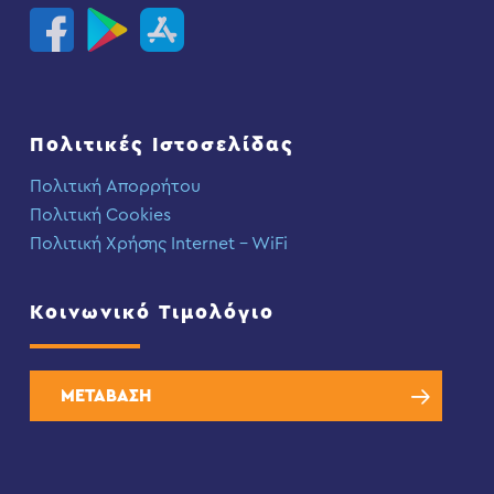
Πολιτικές Ιστοσελίδας
Πολιτική Απορρήτου
Πολιτική Cookies
Πολιτική Χρήσης Internet – WiFi
Κοινωνικό Τιμολόγιο
ΜΕΤΑΒΑΣΗ