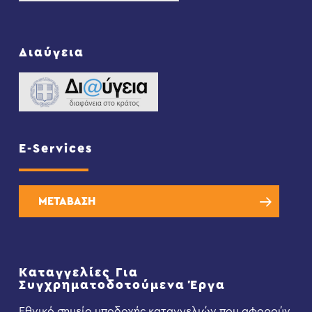
Διαύγεια
E-Services
ΜΕΤΑΒΑΣΗ
Καταγγελίες Για
Συγχρηματοδοτούμενα Έργα
Εθνικό σημείο υποδοχής καταγγελιών που αφορούν