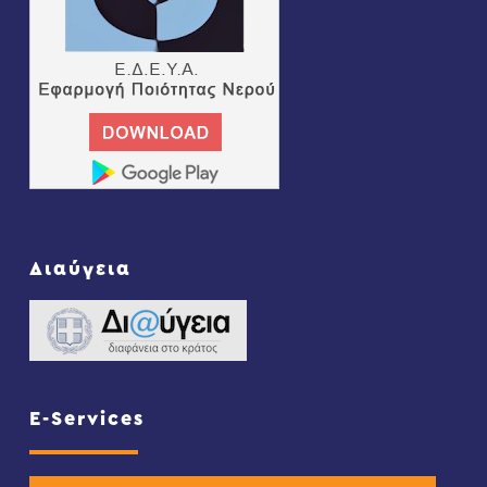
Διαύγεια
E-Services