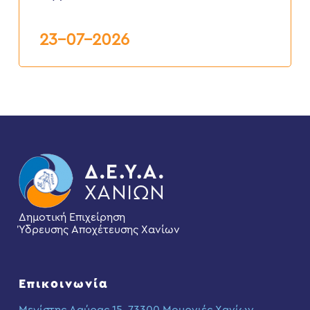
της
Δ.Ε.Υ.Α.Χ.
23-07-2026
Δημοτική Επιχείρηση
Ύδρευσης Αποχέτευσης Χανίων
Επικοινωνία