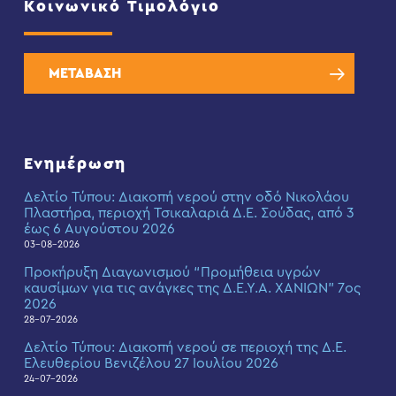
Κοινωνικό Τιμολόγιο
ΜΕΤΑΒΑΣΗ
Ενημέρωση
Δελτίο Τύπου: Διακοπή νερού στην οδό Νικολάου
Πλαστήρα, περιοχή Τσικαλαριά Δ.Ε. Σούδας, από 3
έως 6 Αυγούστου 2026
03-08-2026
Προκήρυξη Διαγωνισμού “Προμήθεια υγρών
καυσίμων για τις ανάγκες της Δ.Ε.Υ.Α. ΧΑΝΙΩΝ” 7ος
2026
28-07-2026
Δελτίο Τύπου: Διακοπή νερού σε περιοχή της Δ.Ε.
Ελευθερίου Βενιζέλου 27 Ιουλίου 2026
24-07-2026