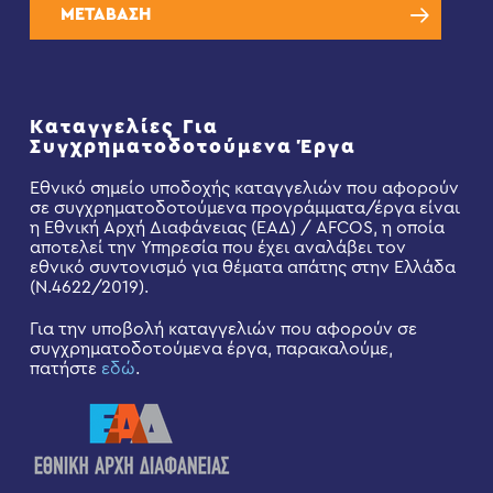
ΜΕΤΑΒΑΣΗ
Καταγγελίες Για
Συγχρηματοδοτούμενα Έργα
Εθνικό σημείο υποδοχής καταγγελιών που αφορούν
σε συγχρηματοδοτούμενα προγράμματα/έργα είναι
η Εθνική Αρχή Διαφάνειας (ΕΑΔ) / AFCOS, η οποία
αποτελεί την Υπηρεσία που έχει αναλάβει τον
εθνικό συντονισμό για θέματα απάτης στην Ελλάδα
(Ν.4622/2019).
Για την υποβολή καταγγελιών που αφορούν σε
συγχρηματοδοτούμενα έργα, παρακαλούμε,
πατήστε
εδώ
.