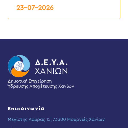
23-07-2026
Δημοτική Επιχείρηση
Ύδρευσης Αποχέτευσης Χανίων
Επικοινωνία
Μεγίστης Λαύρας 15, 73300 Μουρνιές Χανίων