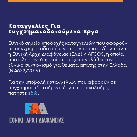
Καταγγελίες Για
Συγχρηματοδοτούμενα Έργα
Εθνικό σημείο υποδοχής καταγγελιών που αφορούν
σε συγχρηματοδοτούμενα προγράμματα/έργα είναι
η Εθνική Αρχή Διαφάνειας (ΕΑΔ) / AFCOS, η οποία
αποτελεί την Υπηρεσία που έχει αναλάβει τον
εθνικό συντονισμό για θέματα απάτης στην Ελλάδα
(Ν.4622/2019).
Για την υποβολή καταγγελιών που αφορούν σε
συγχρηματοδοτούμενα έργα, παρακαλούμε,
πατήστε
εδώ
.