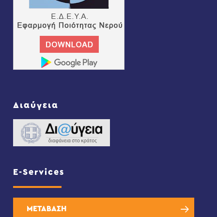
Διαύγεια
E-Services
ΜΕΤΑΒΑΣΗ