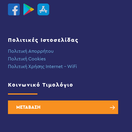
Πολιτικές Ιστοσελίδας
Πολιτική Απορρήτου
Πολιτική Cookies
Πολιτική Χρήσης Internet – WiFi
Κοινωνικό Τιμολόγιο
ΜΕΤΑΒΑΣΗ