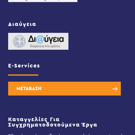
Διαύγεια
E-Services
ΜΕΤΑΒΑΣΗ
Καταγγελίες Για
Συγχρηματοδοτούμενα Έργα