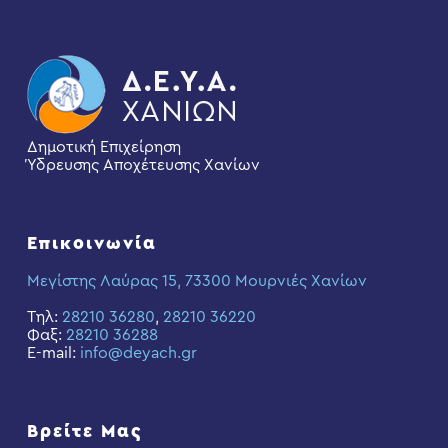
Δημοτική Επιχείρηση
Ύδρευσης Αποχέτευσης Χανίων
Επικοινωνία
Μεγίστης Λαύρας 15, 73300 Μουρνιές Χανίων
Τηλ:
28210 36280
,
28210 36220
Φαξ:
28210 36288
E-mail:
info@deyach.gr
Βρείτε Μας