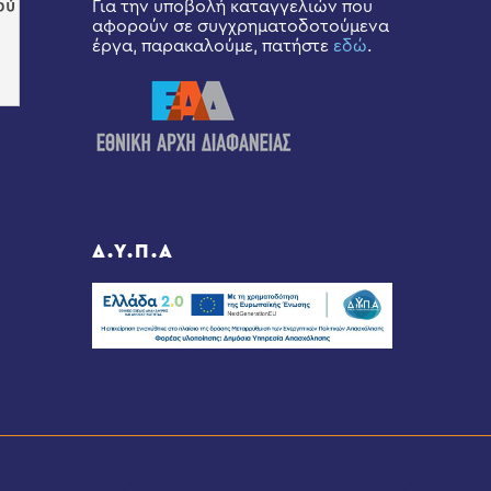
Για την υποβολή καταγγελιών που
αφορούν σε συγχρηματοδοτούμενα
έργα, παρακαλούμε, πατήστε
εδώ
.
Δ.Υ.Π.Α