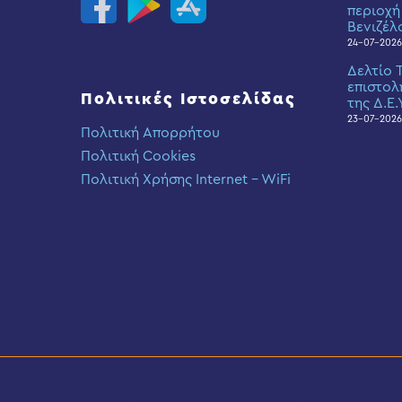
περιοχή
Βενιζέλ
24-07-2026
Δελτίο 
επιστολ
Πολιτικές Ιστοσελίδας
της Δ.Ε.
23-07-2026
Πολιτική Απορρήτου
Πολιτική Cookies
Πολιτική Χρήσης Internet – WiFi