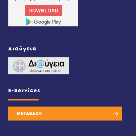
Διαύγεια
E-Services
ΜΕΤΑΒΑΣΗ