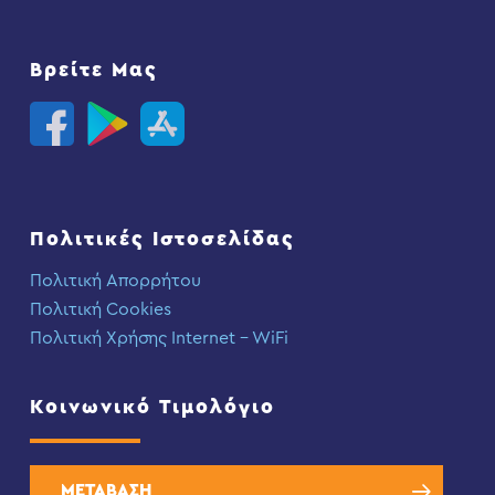
Βρείτε Μας
Πολιτικές Ιστοσελίδας
Πολιτική Απορρήτου
Πολιτική Cookies
Πολιτική Χρήσης Internet – WiFi
Κοινωνικό Τιμολόγιο
ΜΕΤΑΒΑΣΗ