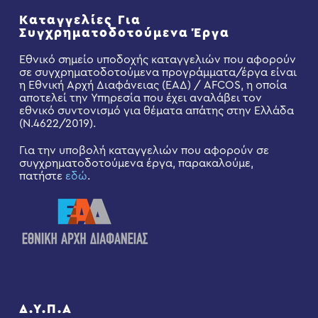
Καταγγελίες Για
Συγχρηματοδοτούμενα Έργα
Εθνικό σημείο υποδοχής καταγγελιών που αφορούν
σε συγχρηματοδοτούμενα προγράμματα/έργα είναι
η Εθνική Αρχή Διαφάνειας (ΕΑΔ) / AFCOS, η οποία
αποτελεί την Υπηρεσία που έχει αναλάβει τον
εθνικό συντονισμό για θέματα απάτης στην Ελλάδα
(Ν.4622/2019).
Για την υποβολή καταγγελιών που αφορούν σε
συγχρηματοδοτούμενα έργα, παρακαλούμε,
πατήστε
εδώ
.
Δ.Υ.Π.Α