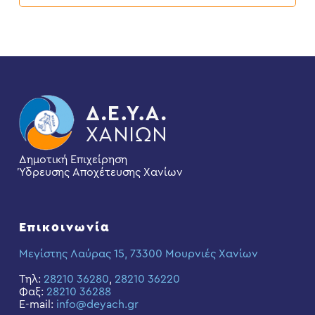
Δημοτική Επιχείρηση
Ύδρευσης Αποχέτευσης Χανίων
Επικοινωνία
Μεγίστης Λαύρας 15, 73300 Μουρνιές Χανίων
Τηλ:
28210 36280
,
28210 36220
Φαξ:
28210 36288
E-mail:
info@deyach.gr