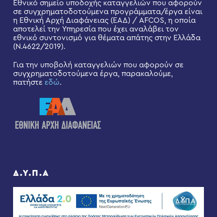
Εθνικό σημείο υποδοχής καταγγελιών που αφορούν
σε συγχρηματοδοτούμενα προγράμματα/έργα είναι
η Εθνική Αρχή Διαφάνειας (ΕΑΔ) / AFCOS, η οποία
αποτελεί την Υπηρεσία που έχει αναλάβει τον
εθνικό συντονισμό για θέματα απάτης στην Ελλάδα
(Ν.4622/2019).
Για την υποβολή καταγγελιών που αφορούν σε
συγχρηματοδοτούμενα έργα, παρακαλούμε,
πατήστε
εδώ
.
Δ.Υ.Π.Α