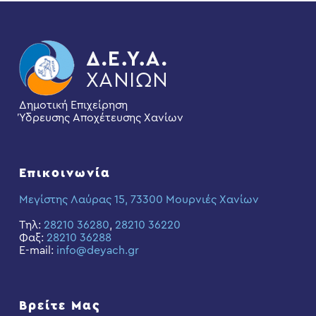
Δημοτική Επιχείρηση
Ύδρευσης Αποχέτευσης Χανίων
Επικοινωνία
Μεγίστης Λαύρας 15, 73300 Μουρνιές Χανίων
Τηλ:
28210 36280
,
28210 36220
Φαξ:
28210 36288
E-mail:
info@deyach.gr
Βρείτε Μας