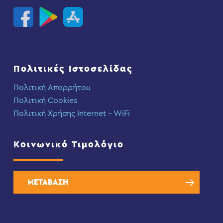
Πολιτικές Ιστοσελίδας
Πολιτική Απορρήτου
Πολιτική Cookies
Πολιτική Χρήσης Internet – WiFi
Κοινωνικό Τιμολόγιο
ΜΕΤΑΒΑΣΗ