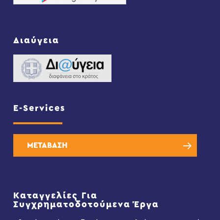
Διαύγεια
E-Services
ΜΕΤΑΒΑΣΗ
Καταγγελίες Για
Συγχρηματοδοτούμενα Έργα