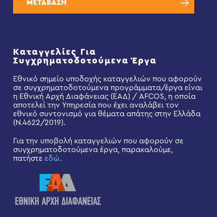
ΜΕΤΑΒΑΣΗ
Καταγγελίες Για
Συγχρηματοδοτούμενα Έργα
Εθνικό σημείο υποδοχής καταγγελιών που αφορούν
σε συγχρηματοδοτούμενα προγράμματα/έργα είναι
η Εθνική Αρχή Διαφάνειας (ΕΑΔ) / AFCOS, η οποία
αποτελεί την Υπηρεσία που έχει αναλάβει τον
εθνικό συντονισμό για θέματα απάτης στην Ελλάδα
(Ν.4622/2019).
Για την υποβολή καταγγελιών που αφορούν σε
συγχρηματοδοτούμενα έργα, παρακαλούμε,
πατήστε
εδώ
.