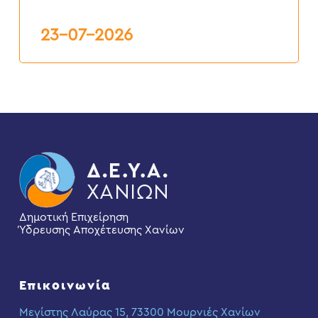
Δ.Ε.Υ.Α.Χ.
23-07-2026
Δημοτική Επιχείρηση
Ύδρευσης Αποχέτευσης Χανίων
Επικοινωνία
Μεγίστης Λαύρας 15, 73300 Μουρνιές Χανίων