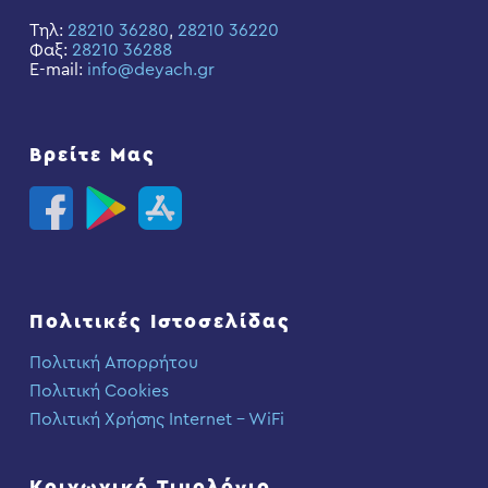
Τηλ:
28210 36280
,
28210 36220
Φαξ:
28210 36288
E-mail:
info@deyach.gr
Βρείτε Μας
Πολιτικές Ιστοσελίδας
Πολιτική Απορρήτου
Πολιτική Cookies
Πολιτική Χρήσης Internet – WiFi
Κοινωνικό Τιμολόγιο