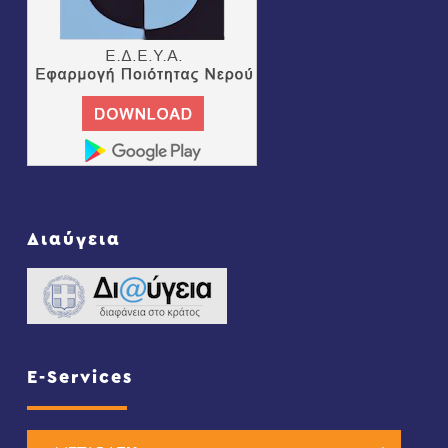
Διαύγεια
E-Services