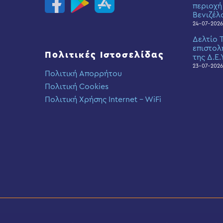
περιοχή
Βενιζέλ
24-07-2026
Δελτίο 
επιστολ
Πολιτικές Ιστοσελίδας
της Δ.Ε.
23-07-2026
Πολιτική Απορρήτου
Πολιτική Cookies
Πολιτική Χρήσης Internet – WiFi