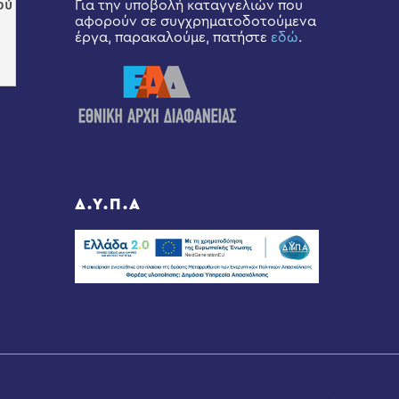
Για την υποβολή καταγγελιών που
αφορούν σε συγχρηματοδοτούμενα
έργα, παρακαλούμε, πατήστε
εδώ
.
Δ.Υ.Π.Α