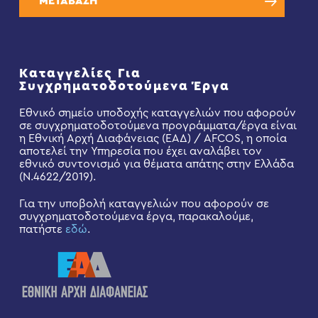
ΜΕΤΑΒΑΣΗ
Καταγγελίες Για
Συγχρηματοδοτούμενα Έργα
Εθνικό σημείο υποδοχής καταγγελιών που αφορούν
σε συγχρηματοδοτούμενα προγράμματα/έργα είναι
η Εθνική Αρχή Διαφάνειας (ΕΑΔ) / AFCOS, η οποία
αποτελεί την Υπηρεσία που έχει αναλάβει τον
εθνικό συντονισμό για θέματα απάτης στην Ελλάδα
(Ν.4622/2019).
Για την υποβολή καταγγελιών που αφορούν σε
συγχρηματοδοτούμενα έργα, παρακαλούμε,
πατήστε
εδώ
.