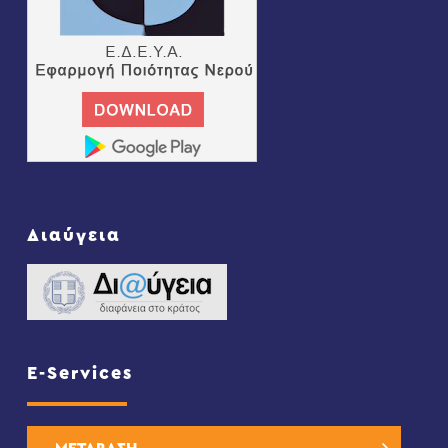
Διαύγεια
E-Services