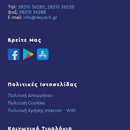
Τηλ:
28210 36280
,
28210 36220
Φαξ:
28210 36288
E-mail:
info@deyach.gr
Βρείτε Μας
Πολιτικές Ιστοσελίδας
Πολιτική Απορρήτου
Πολιτική Cookies
Πολιτική Χρήσης Internet – WiFi
Κοινωνικό Τιμολόγιο