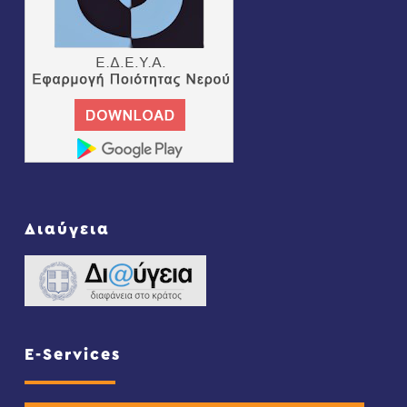
Διαύγεια
E-Services