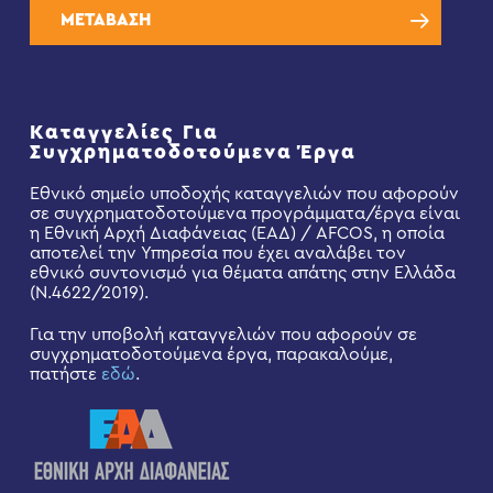
ΜΕΤΑΒΑΣΗ
Καταγγελίες Για
Συγχρηματοδοτούμενα Έργα
Εθνικό σημείο υποδοχής καταγγελιών που αφορούν
σε συγχρηματοδοτούμενα προγράμματα/έργα είναι
η Εθνική Αρχή Διαφάνειας (ΕΑΔ) / AFCOS, η οποία
αποτελεί την Υπηρεσία που έχει αναλάβει τον
εθνικό συντονισμό για θέματα απάτης στην Ελλάδα
(Ν.4622/2019).
Για την υποβολή καταγγελιών που αφορούν σε
συγχρηματοδοτούμενα έργα, παρακαλούμε,
πατήστε
εδώ
.