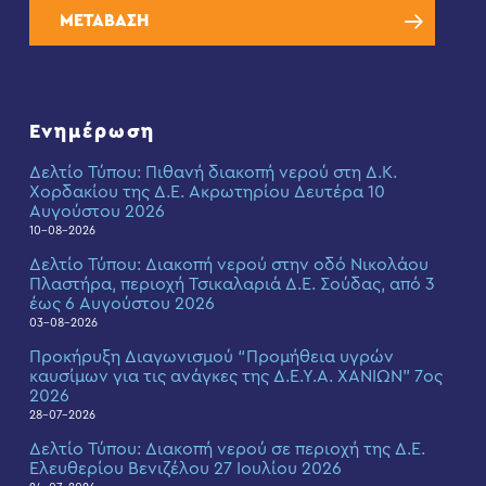
ΜΕΤΑΒΑΣΗ
Ενημέρωση
Δελτίο Τύπου: Πιθανή διακοπή νερού στη Δ.Κ.
Χορδακίου της Δ.Ε. Ακρωτηρίου Δευτέρα 10
Αυγούστου 2026
10-08-2026
Δελτίο Τύπου: Διακοπή νερού στην οδό Νικολάου
Πλαστήρα, περιοχή Τσικαλαριά Δ.Ε. Σούδας, από 3
έως 6 Αυγούστου 2026
03-08-2026
Προκήρυξη Διαγωνισμού “Προμήθεια υγρών
καυσίμων για τις ανάγκες της Δ.Ε.Υ.Α. ΧΑΝΙΩΝ” 7ος
2026
28-07-2026
Δελτίο Τύπου: Διακοπή νερού σε περιοχή της Δ.Ε.
Ελευθερίου Βενιζέλου 27 Ιουλίου 2026