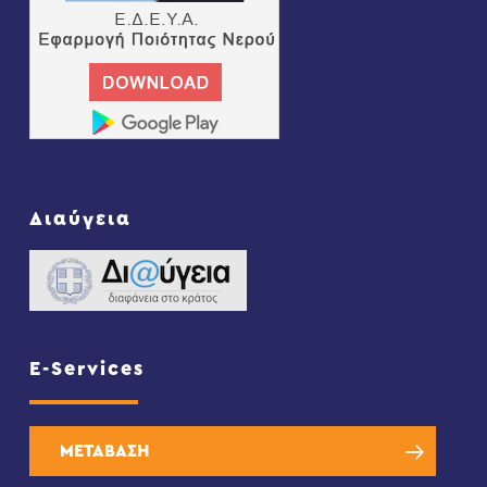
Διαύγεια
E-Services
ΜΕΤΑΒΑΣΗ