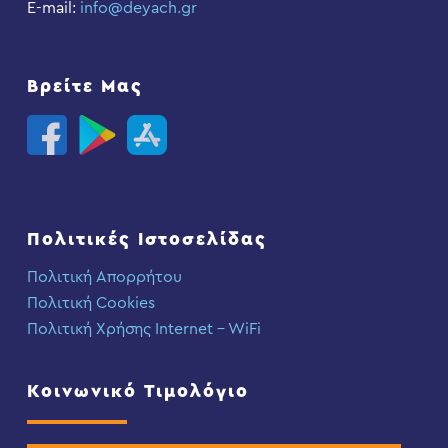
E-mail:
info@deyach.gr
Βρείτε Μας
Πολιτικές Ιστοσελίδας
Πολιτική Απορρήτου
Πολιτική Cookies
Πολιτική Χρήσης Internet – WiFi
Κοινωνικό Τιμολόγιο