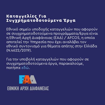
Καταγγελίες Για
Συγχρηματοδοτούμενα Έργα
Εθνικό σημείο υποδοχής καταγγελιών που αφορούν
σε συγχρηματοδοτούμενα προγράμματα/έργα είναι
η Εθνική Αρχή Διαφάνειας (ΕΑΔ) / AFCOS, η οποία
αποτελεί την Υπηρεσία που έχει αναλάβει τον
εθνικό συντονισμό για θέματα απάτης στην Ελλάδα
(Ν.4622/2019).
Για την υποβολή καταγγελιών που αφορούν σε
συγχρηματοδοτούμενα έργα, παρακαλούμε,
πατήστε
εδώ
.