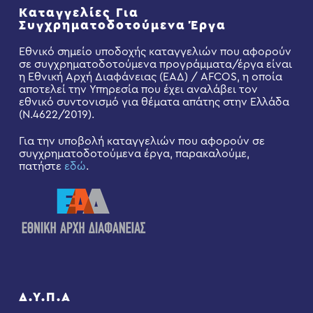
Καταγγελίες Για
Συγχρηματοδοτούμενα Έργα
Εθνικό σημείο υποδοχής καταγγελιών που αφορούν
σε συγχρηματοδοτούμενα προγράμματα/έργα είναι
η Εθνική Αρχή Διαφάνειας (ΕΑΔ) / AFCOS, η οποία
αποτελεί την Υπηρεσία που έχει αναλάβει τον
εθνικό συντονισμό για θέματα απάτης στην Ελλάδα
(Ν.4622/2019).
Για την υποβολή καταγγελιών που αφορούν σε
συγχρηματοδοτούμενα έργα, παρακαλούμε,
πατήστε
εδώ
.
Δ.Υ.Π.Α