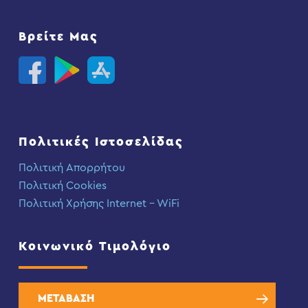
Βρείτε Μας
Πολιτικές Ιστοσελίδας
Πολιτική Απορρήτου
Πολιτική Cookies
Πολιτική Χρήσης Internet – WiFi
Κοινωνικό Τιμολόγιο
ΜΕΤΑΒΑΣΗ