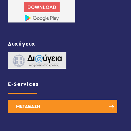
Διαύγεια
E-Services
ΜΕΤΑΒΑΣΗ