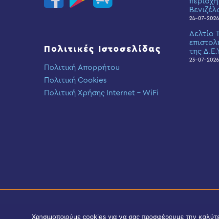
περιοχή
Βενιζέλ
24-07-2026
Δελτίο 
επιστολ
Πολιτικές Ιστοσελίδας
της Δ.Ε.
23-07-2026
Πολιτική Απορρήτου
Πολιτική Cookies
Πολιτική Χρήσης Internet – WiFi
Χρησιμοποιούμε cookies για να σας προσφέρουμε την καλύτερ