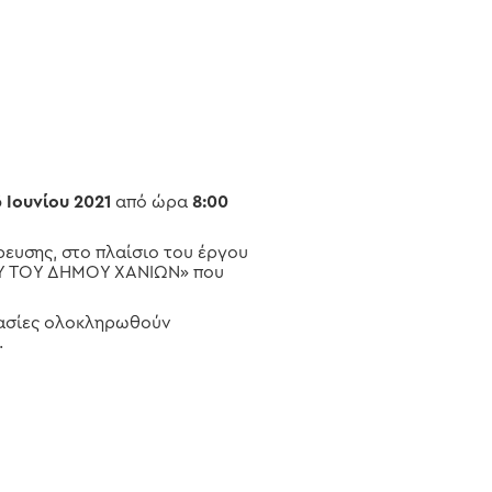
 Ιουνίου 2021
από ώρα
8:00
ευσης, στο πλαίσιο του έργου
ΟΥ ΤΟΥ ΔΗΜΟΥ ΧΑΝΙΩΝ» που
ργασίες ολοκληρωθούν
.