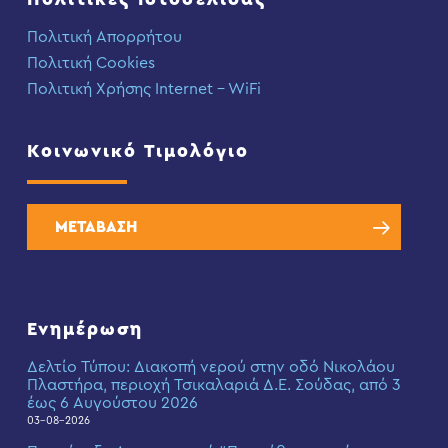
Πολιτική Απορρήτου
Πολιτική Cookies
Πολιτική Χρήσης Internet – WiFi
Κοινωνικό Τιμολόγιο
ΜΕΤΑΒΑΣΗ
Ενημέρωση
Δελτίο Τύπου: Διακοπή νερού στην οδό Νικολάου
Πλαστήρα, περιοχή Τσικαλαριά Δ.Ε. Σούδας, από 3
έως 6 Αυγούστου 2026
03-08-2026