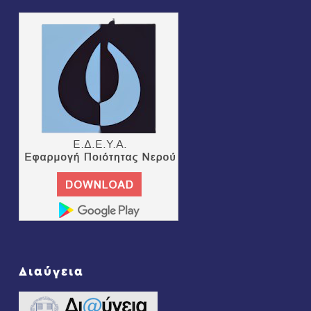
Διαύγεια