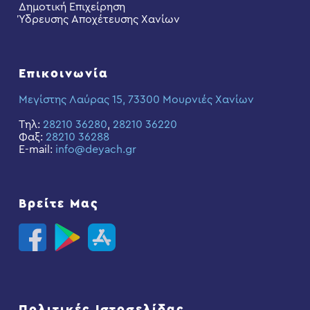
Δημοτική Επιχείρηση
Ύδρευσης Αποχέτευσης Χανίων
Επικοινωνία
Μεγίστης Λαύρας 15, 73300 Μουρνιές Χανίων
Τηλ:
28210 36280
,
28210 36220
Φαξ:
28210 36288
E-mail:
info@deyach.gr
Βρείτε Μας
Πολιτικές Ιστοσελίδας