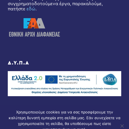
συγχρηματοδοτούμενα έργα, παρακαλούμε,
πατήστε
εδώ
.
Δ.Υ.Π.Α
Χρησιμοποιούμε cookies για να σας προσφέρουμε την
καλύτερη δυνατή εμπειρία στη σελίδα μας. Εάν συνεχίσετε να
χρησιμοποιείτε τη σελίδα, θα υποθέσουμε πως είστε