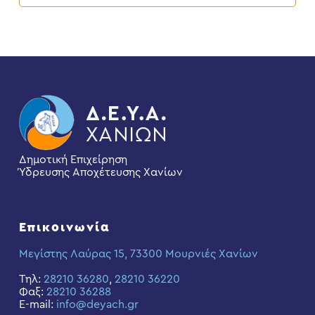
Δημοτική Επιχείρηση
Ύδρευσης Αποχέτευσης Χανίων
Επικοινωνία
Μεγίστης Λαύρας 15, 73300 Μουρνιές Χανίων
Τηλ:
28210 36280
,
28210 36220
Φαξ:
28210 36288
E-mail:
info@deyach.gr