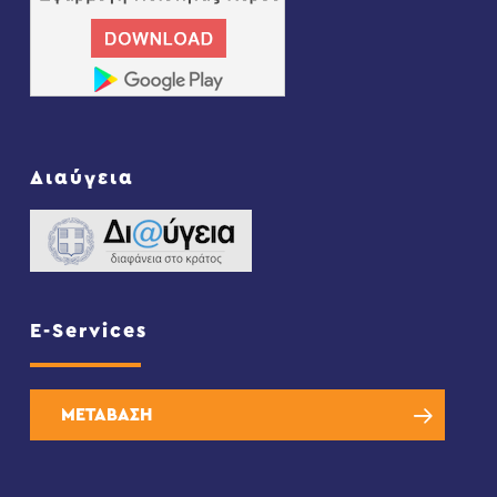
Διαύγεια
E-Services
ΜΕΤΑΒΑΣΗ