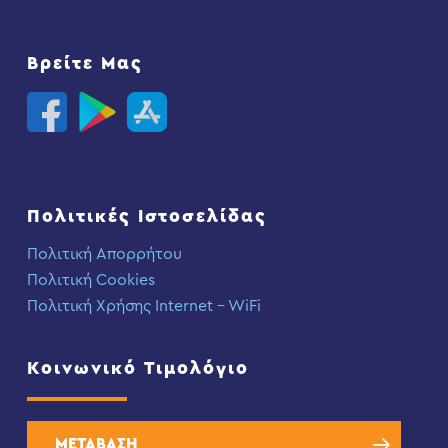
Βρείτε Μας
Πολιτικές Ιστοσελίδας
Πολιτική Απορρήτου
Πολιτική Cookies
Πολιτική Χρήσης Internet – WiFi
Κοινωνικό Τιμολόγιο
ΜΕΤΑΒΑΣΗ