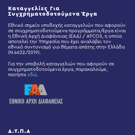
Καταγγελίες Για
Συγχρηματοδοτούμενα Έργα
Εθνικό σημείο υποδοχής καταγγελιών που αφορούν
σε συγχρηματοδοτούμενα προγράμματα/έργα είναι
η Εθνική Αρχή Διαφάνειας (ΕΑΔ) / AFCOS, η οποία
αποτελεί την Υπηρεσία που έχει αναλάβει τον
εθνικό συντονισμό για θέματα απάτης στην Ελλάδα
(Ν.4622/2019).
Για την υποβολή καταγγελιών που αφορούν σε
συγχρηματοδοτούμενα έργα, παρακαλούμε,
πατήστε
εδώ
.
Δ.Υ.Π.Α