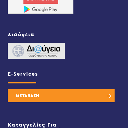
Διαύγεια
E-Services
ΜΕΤΑΒΑΣΗ
Καταγγελίες Για