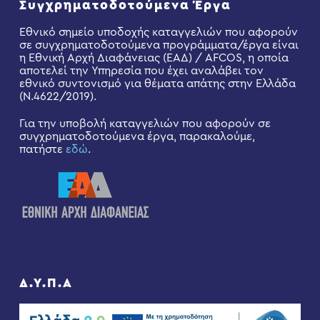
Συγχρηματοδοτούμενα Έργα
Εθνικό σημείο υποδοχής καταγγελιών που αφορούν
σε συγχρηματοδοτούμενα προγράμματα/έργα είναι
η Εθνική Αρχή Διαφάνειας (ΕΑΔ) / AFCOS, η οποία
αποτελεί την Υπηρεσία που έχει αναλάβει τον
εθνικό συντονισμό για θέματα απάτης στην Ελλάδα
(Ν.4622/2019).
Για την υποβολή καταγγελιών που αφορούν σε
συγχρηματοδοτούμενα έργα, παρακαλούμε,
πατήστε
εδώ
.
Δ.Υ.Π.Α