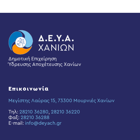
Δημοτική Επιχείρηση
Ύδρευσης Αποχέτευσης Χανίων
Επικοινωνία
Μεγίστης Λαύρας 15, 73300 Μουρνιές Χανίων
Τηλ:
28210 36280
,
28210 36220
Φαξ:
28210 36288
E-mail:
info@deyach.gr