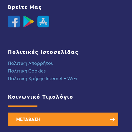
Βρείτε Μας
Πολιτικές Ιστοσελίδας
Πολιτική Απορρήτου
Πολιτική Cookies
Πολιτική Χρήσης Internet – WiFi
Κοινωνικό Τιμολόγιο
ΜΕΤΑΒΑΣΗ