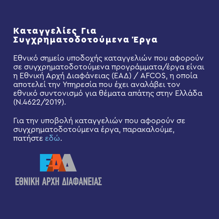
Καταγγελίες Για
Συγχρηματοδοτούμενα Έργα
Εθνικό σημείο υποδοχής καταγγελιών που αφορούν
σε συγχρηματοδοτούμενα προγράμματα/έργα είναι
η Εθνική Αρχή Διαφάνειας (ΕΑΔ) / AFCOS, η οποία
αποτελεί την Υπηρεσία που έχει αναλάβει τον
εθνικό συντονισμό για θέματα απάτης στην Ελλάδα
(Ν.4622/2019).
Για την υποβολή καταγγελιών που αφορούν σε
συγχρηματοδοτούμενα έργα, παρακαλούμε,
πατήστε
εδώ
.