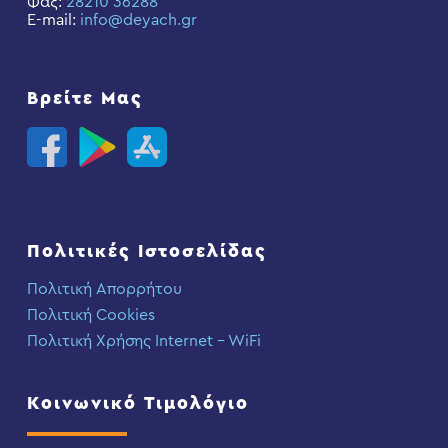
Φαξ:
28210 36288
E-mail:
info@deyach.gr
Βρείτε Μας
Πολιτικές Ιστοσελίδας
Πολιτική Απορρήτου
Πολιτική Cookies
Πολιτική Χρήσης Internet – WiFi
Κοινωνικό Τιμολόγιο