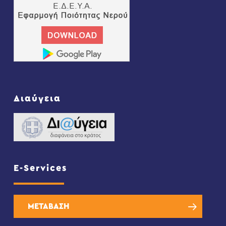
Διαύγεια
E-Services
ΜΕΤΑΒΑΣΗ