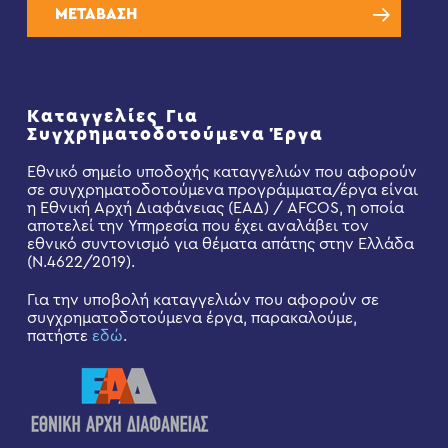
ΜΕΤΑΒΑΣΗ
Καταγγελίες Για
Συγχρηματοδοτούμενα Έργα
Εθνικό σημείο υποδοχής καταγγελιών που αφορούν
σε συγχρηματοδοτούμενα προγράμματα/έργα είναι
η Εθνική Αρχή Διαφάνειας (ΕΑΔ) / AFCOS, η οποία
αποτελεί την Υπηρεσία που έχει αναλάβει τον
εθνικό συντονισμό για θέματα απάτης στην Ελλάδα
(Ν.4622/2019).
Για την υποβολή καταγγελιών που αφορούν σε
συγχρηματοδοτούμενα έργα, παρακαλούμε,
πατήστε
εδώ
.