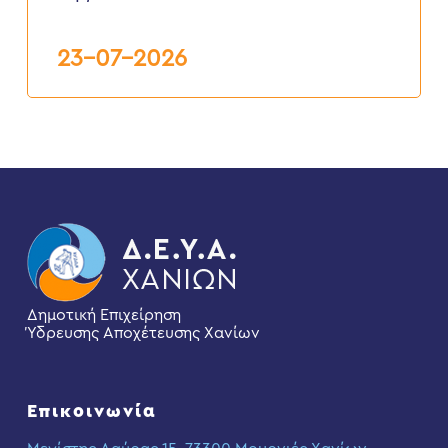
της
Δ.Ε.Υ.Α.Χ.
23-07-2026
Δημοτική Επιχείρηση
Ύδρευσης Αποχέτευσης Χανίων
Επικοινωνία