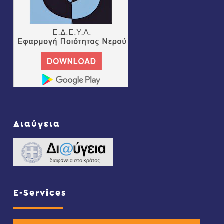
Διαύγεια
E-Services