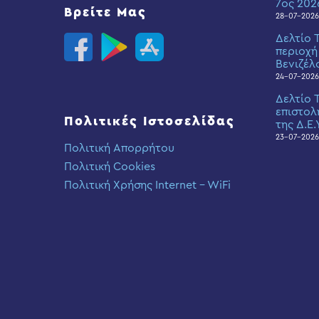
7ος 202
Βρείτε Μας
28-07-2026
Δελτίο 
περιοχή
Βενιζέλ
24-07-2026
Δελτίο 
επιστολ
Πολιτικές Ιστοσελίδας
της Δ.Ε.
23-07-2026
Πολιτική Απορρήτου
Πολιτική Cookies
Πολιτική Χρήσης Internet – WiFi