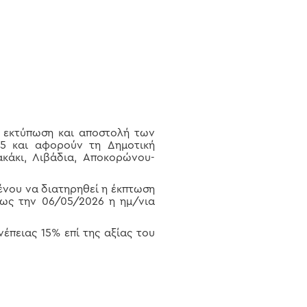
ν εκτύπωση και αποστολή των
25 και αφορούν τη Δημοτική
ακάκι, Λιβάδια, Αποκορώνου-
ένου να διατηρηθεί η έκπτωση
εως την 06/05/2026 η ημ/νια
έπειας 15% επί της αξίας του