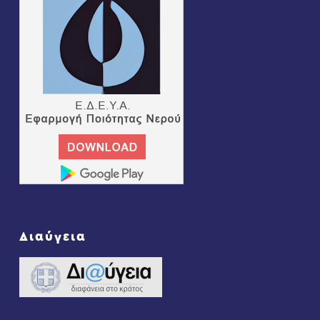
Διαύγεια