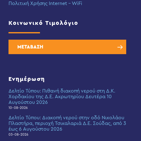
Πολιτική Χρήσης Internet – WiFi
Κοινωνικό Τιμολόγιο
ΜΕΤΑΒΑΣΗ
Ενημέρωση
Δελτίο Τύπου: Πιθανή διακοπή νερού στη Δ.Κ.
Χορδακίου της Δ.Ε. Ακρωτηρίου Δευτέρα 10
Αυγούστου 2026
10-08-2026
Δελτίο Τύπου: Διακοπή νερού στην οδό Νικολάου
Πλαστήρα, περιοχή Τσικαλαριά Δ.Ε. Σούδας, από 3
έως 6 Αυγούστου 2026
03-08-2026