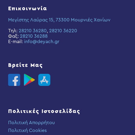
Επικοινωνία
Μεγίστης Λαύρας 15, 73300 Μουρνιές Χανίων
Τηλ:
28210 36280
,
28210 36220
Φαξ:
28210 36288
E-mail:
info@deyach.gr
Βρείτε Μας
Πολιτικές Ιστοσελίδας
Πολιτική Απορρήτου
Πολιτική Cookies