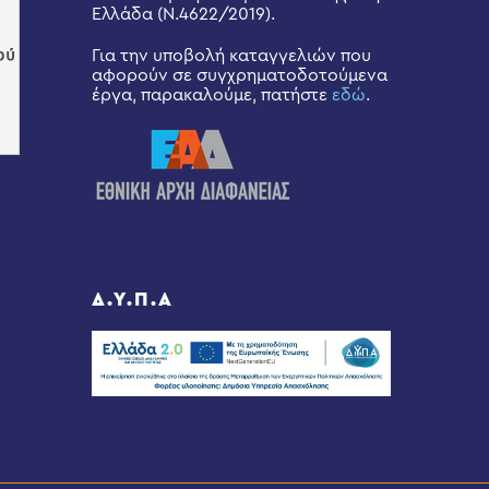
Ελλάδα (Ν.4622/2019).
Για την υποβολή καταγγελιών που
αφορούν σε συγχρηματοδοτούμενα
έργα, παρακαλούμε, πατήστε
εδώ
.
Δ.Υ.Π.Α