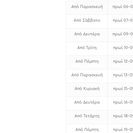
Από Παρασκευή
πρωϊ 06-
Από Σάββατο
πρωϊ 07-
Από Δευτέρα
πρωϊ 09-
Από Τρίτη
πρωϊ 10-
Από Πέμπτη
πρωϊ 12-
Από Παρασκευή
πρωϊ 13-
Από Κυριακή
πρωϊ 15-
Από Δευτέρα
πρωϊ 16-
Από Τετάρτη
πρωϊ 18-
Από Πέμπτη
πρωϊ 19-