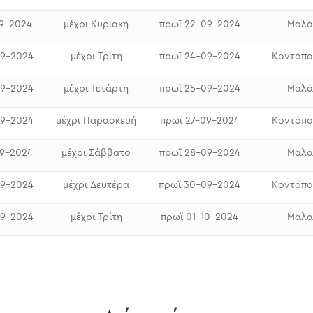
09-2024
μέχρι Κυριακή
πρωϊ 22-09-2024
Μαλά
09-2024
μέχρι Τρίτη
πρωϊ 24-09-2024
Κοντόπου
09-2024
μέχρι Τετάρτη
πρωϊ 25-09-2024
Μαλά
09-2024
μέχρι Παρασκευή
πρωϊ 27-09-2024
Κοντόπου
09-2024
μέχρι Σάββατο
πρωϊ 28-09-2024
Μαλά
09-2024
μέχρι Δευτέρα
πρωϊ 30-09-2024
Κοντόπου
09-2024
μέχρι Τρίτη
πρωϊ 01-10-2024
Μαλά