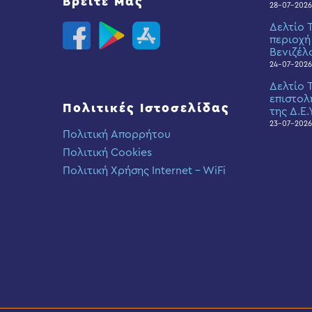
Βρείτε Μας
28-07-2026
Δελτίο 
περιοχή
Βενιζέλ
24-07-2026
Δελτίο 
επιστολ
Πολιτικές Ιστοσελίδας
της Δ.Ε.
23-07-2026
Πολιτική Απορρήτου
Πολιτική Cookies
Πολιτική Χρήσης Internet – WiFi