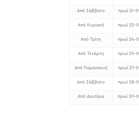
Από Σάββατο
πρωϊ 21-
Από Κυριακή
πρωϊ 22-
Από Τρίτη
πρωί 24-
Από Τετάρτη
πρωϊ 25-
Από Παρασκευή
πρωϊ 27-
Από Σάββατο
πρωϊ 28-
Από Δευτέρα
πρωϊ 30-