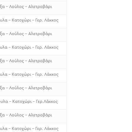
ξα – Λούλος – Αλετροβάρι
λα – Κατοχώρι – Γερ. Λάκκος
ξα – Λούλος – Αλετροβάρι
λα – Κατοχώρι – Γερ. Λάκκος
ξα – Λούλος – Αλετροβάρι
λα – Κατοχώρι – Γερ. Λάκκος
ξα – Λούλος – Αλετροβάρι
υλα – Κατοχώρι – Γερ.Λάκκος
ξα – Λούλος – Αλετροβάρι
λα – Κατοχώρι – Γερ. Λάκκος