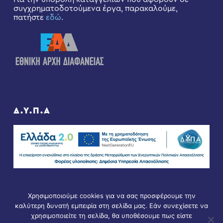
συγχρηματοδοτούμενα έργα, παρακαλούμε,
πατήστε
εδώ
.
Δ.Υ.Π.Α
Χρησιμοποιούμε cookies για να σας προσφέρουμε την
καλύτερη δυνατή εμπειρία στη σελίδα μας. Εάν συνεχίσετε να
χρησιμοποιείτε τη σελίδα, θα υποθέσουμε πως είστε