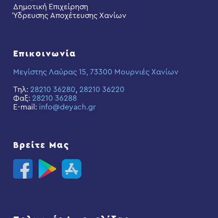
Δημοτική Επιχείρηση
Ύδρευσης Αποχέτευσης Χανίων
Επικοινωνία
Μεγίστης Λαύρας 15, 73300 Μουρνιές Χανίων
Τηλ:
28210 36280
,
28210 36220
Φαξ:
28210 36288
E-mail:
info@deyach.gr
Βρείτε Μας