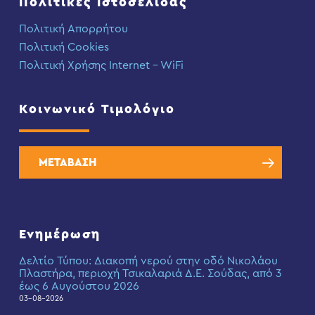
Πολιτικές Ιστοσελίδας
Πολιτική Απορρήτου
Πολιτική Cookies
Πολιτική Χρήσης Internet – WiFi
Κοινωνικό Τιμολόγιο
ΜΕΤΑΒΑΣΗ
Ενημέρωση
Δελτίο Τύπου: Διακοπή νερού στην οδό Νικολάου
Πλαστήρα, περιοχή Τσικαλαριά Δ.Ε. Σούδας, από 3
έως 6 Αυγούστου 2026
03-08-2026