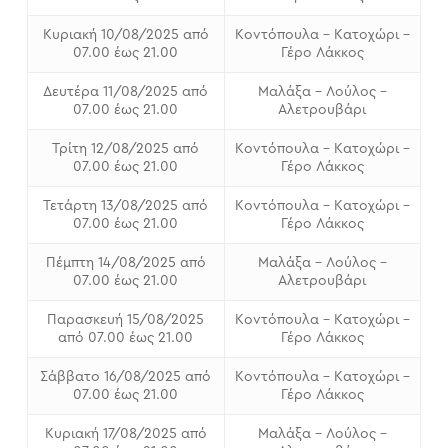
Κυριακή 10/08/2025 από
Κοντόπουλα – Κατοχώρι –
07.00 έως 21.00
Γέρο Λάκκος
Δευτέρα 11/08/2025 από
Μαλάξα – Λούλος –
07.00 έως 21.00
Αλετρουβάρι
Τρίτη 12/08/2025 από
Κοντόπουλα – Κατοχώρι –
07.00 έως 21.00
Γέρο Λάκκος
Τετάρτη 13/08/2025 από
Κοντόπουλα – Κατοχώρι –
07.00 έως 21.00
Γέρο Λάκκος
Πέμπτη 14/08/2025 από
Μαλάξα – Λούλος –
07.00 έως 21.00
Αλετρουβάρι
Παρασκευή 15/08/2025
Κοντόπουλα – Κατοχώρι –
από 07.00 έως 21.00
Γέρο Λάκκος
Σάββατο 16/08/2025 από
Κοντόπουλα – Κατοχώρι –
07.00 έως 21.00
Γέρο Λάκκος
Κυριακή 17/08/2025 από
Μαλάξα – Λούλος –