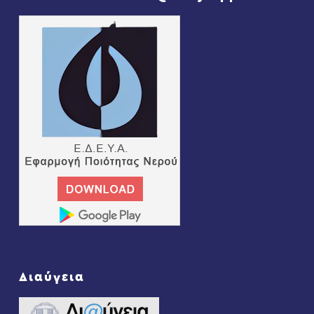
Διαύγεια