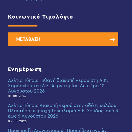
Κοινωνικό Τιμολόγιο
ΜΕΤΑΒΑΣΗ
Ενημέρωση
Δελτίο Τύπου: Πιθανή διακοπή νερού στη Δ.Κ.
Χορδακίου της Δ.Ε. Ακρωτηρίου Δευτέρα 10
Αυγούστου 2026
10-08-2026
Δελτίο Τύπου: Διακοπή νερού στην οδό Νικολάου
Πλαστήρα, περιοχή Τσικαλαριά Δ.Ε. Σούδας, από 3
έως 6 Αυγούστου 2026
03-08-2026
Προκήρυξη Διαγωνισμού “Προμήθεια υγρών