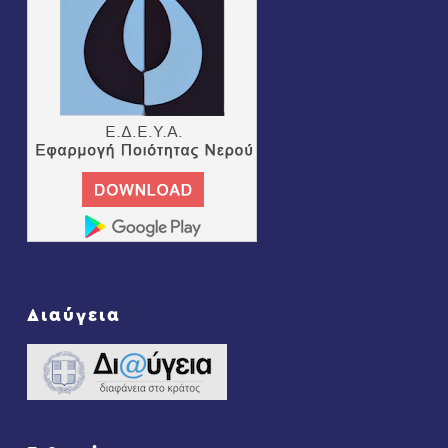
Διαύγεια