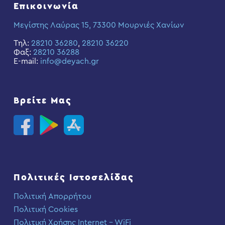
Επικοινωνία
Μεγίστης Λαύρας 15, 73300 Μουρνιές Χανίων
Τηλ:
28210 36280
,
28210 36220
Φαξ:
28210 36288
E-mail:
info@deyach.gr
Βρείτε Μας
Πολιτικές Ιστοσελίδας
Πολιτική Απορρήτου
Πολιτική Cookies
Πολιτική Χρήσης Internet – WiFi