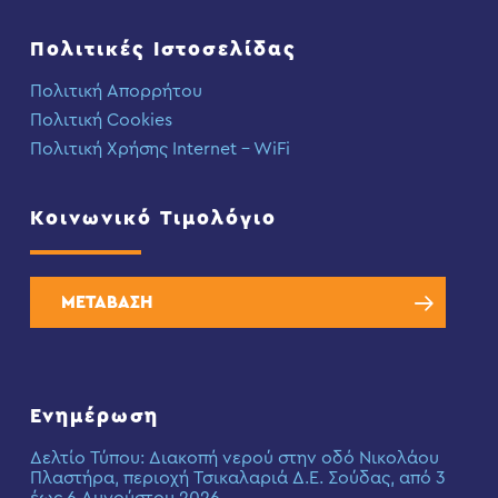
Πολιτικές Ιστοσελίδας
Πολιτική Απορρήτου
Πολιτική Cookies
Πολιτική Χρήσης Internet – WiFi
Κοινωνικό Τιμολόγιο
ΜΕΤΑΒΑΣΗ
Ενημέρωση
Δελτίο Τύπου: Διακοπή νερού στην οδό Νικολάου
Πλαστήρα, περιοχή Τσικαλαριά Δ.Ε. Σούδας, από 3