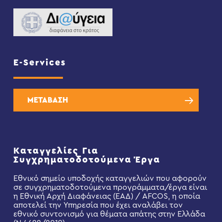
E-Services
ΜΕΤΑΒΑΣΗ
Καταγγελίες Για
Συγχρηματοδοτούμενα Έργα
Εθνικό σημείο υποδοχής καταγγελιών που αφορούν
σε συγχρηματοδοτούμενα προγράμματα/έργα είναι
η Εθνική Αρχή Διαφάνειας (ΕΑΔ) / AFCOS, η οποία
αποτελεί την Υπηρεσία που έχει αναλάβει τον
εθνικό συντονισμό για θέματα απάτης στην Ελλάδα