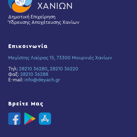
Δημοτική Επιχείρηση
Ύδρευσης Αποχέτευσης Χανίων
Επικοινωνία
Μεγίστης Λαύρας 15, 73300 Μουρνιές Χανίων
Τηλ:
28210 36280
,
28210 36220
Φαξ:
28210 36288
E-mail:
info@deyach.gr
Βρείτε Μας