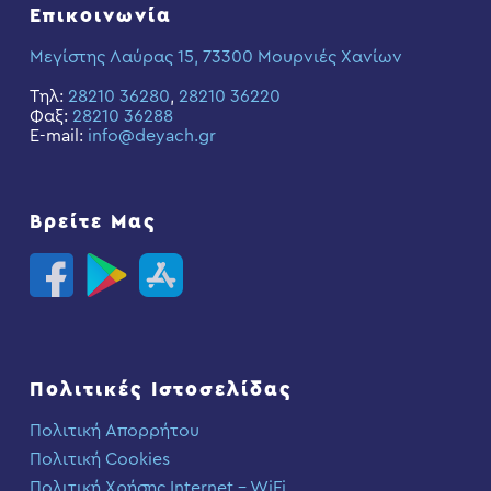
Επικοινωνία
Μεγίστης Λαύρας 15, 73300 Μουρνιές Χανίων
Τηλ:
28210 36280
,
28210 36220
Φαξ:
28210 36288
E-mail:
info@deyach.gr
Βρείτε Μας
Πολιτικές Ιστοσελίδας
Πολιτική Απορρήτου
Πολιτική Cookies
Πολιτική Χρήσης Internet – WiFi