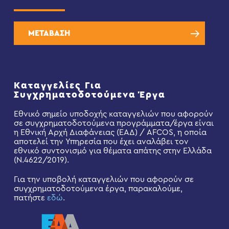
ΜΕΤΑΒΑΣΗ
Καταγγελίες Για
Συγχρηματοδοτούμενα Έργα
Εθνικό σημείο υποδοχής καταγγελιών που αφορούν
σε συγχρηματοδοτούμενα προγράμματα/έργα είναι
η Εθνική Αρχή Διαφάνειας (ΕΑΔ) / AFCOS, η οποία
αποτελεί την Υπηρεσία που έχει αναλάβει τον
εθνικό συντονισμό για θέματα απάτης στην Ελλάδα
(Ν.4622/2019).
Για την υποβολή καταγγελιών που αφορούν σε
συγχρηματοδοτούμενα έργα, παρακαλούμε,
πατήστε
εδώ
.