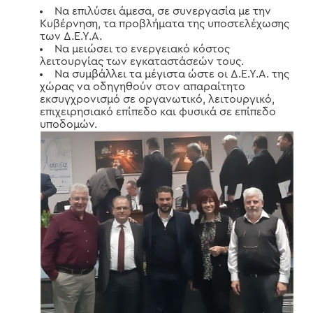
Να επιλύσει άμεσα, σε συνεργασία με την
Κυβέρνηση, τα προβλήματα της υποστελέχωσης
των Δ.Ε.Υ.Α.
Να μειώσει το ενεργειακό κόστος
λειτουργίας των εγκαταστάσεών τους.
Να συμβάλλει τα μέγιστα ώστε οι Δ.Ε.Υ.Α. της
χώρας να οδηγηθούν στον απαραίτητο
εκσυγχρονισμό σε οργανωτικό, λειτουργικό,
επιχειρησιακό επίπεδο και φυσικά σε επίπεδο
υποδομών.