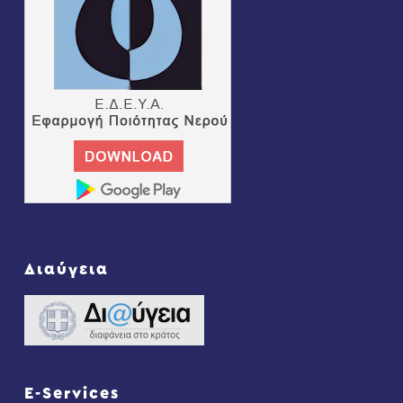
Διαύγεια
E-Services