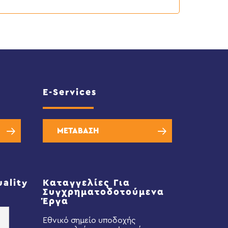
E-Services
ΜΕΤΑΒΑΣΗ
uality
Καταγγελίες Για
Συγχρηματοδοτούμενα
Έργα
Εθνικό σημείο υποδοχής