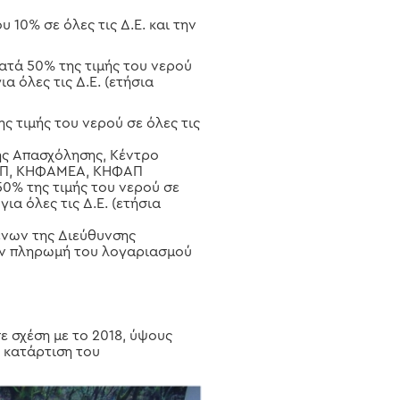
 10% σε όλες τις Δ.Ε. και την
κατά 50% της τιμής του νερού
α όλες τις Δ.Ε. (ετήσια
ς τιμής του νερού σε όλες τις
ής Απασχόλησης, Κέντρο
ΠΑΠ, ΚΗΦΑΜΕΑ, ΚΗΦΑΠ
0% της τιμής του νερού σε
ια όλες τις Δ.Ε. (ετήσια
ένων της Διεύθυνσης
την πληρωμή του λογαριασμού
ε σχέση με το 2018, ύψους
 κατάρτιση του