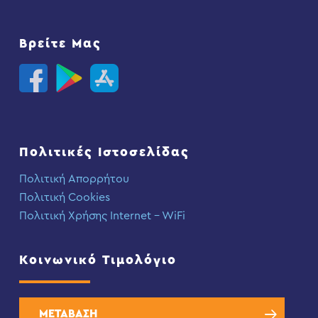
Βρείτε Μας
Πολιτικές Ιστοσελίδας
Πολιτική Απορρήτου
Πολιτική Cookies
Πολιτική Χρήσης Internet – WiFi
Κοινωνικό Τιμολόγιο
ΜΕΤΑΒΑΣΗ