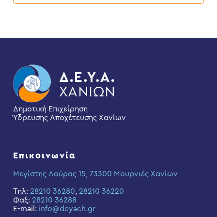
Δημοτική Επιχείρηση
Ύδρευσης Αποχέτευσης Χανίων
Επικοινωνία
Μεγίστης Λαύρας 15, 73300 Μουρνιές Χανίων
Τηλ:
28210 36280
,
28210 36220
Φαξ:
28210 36288
E-mail:
info@deyach.gr