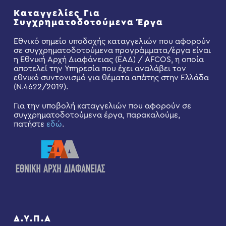
Καταγγελίες Για
Συγχρηματοδοτούμενα Έργα
Εθνικό σημείο υποδοχής καταγγελιών που αφορούν
σε συγχρηματοδοτούμενα προγράμματα/έργα είναι
η Εθνική Αρχή Διαφάνειας (ΕΑΔ) / AFCOS, η οποία
αποτελεί την Υπηρεσία που έχει αναλάβει τον
εθνικό συντονισμό για θέματα απάτης στην Ελλάδα
(Ν.4622/2019).
Για την υποβολή καταγγελιών που αφορούν σε
συγχρηματοδοτούμενα έργα, παρακαλούμε,
πατήστε
εδώ
.
Δ.Υ.Π.Α