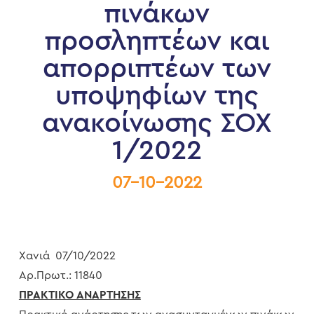
πινάκων
προσληπτέων και
απορριπτέων των
υποψηφίων της
ανακοίνωσης ΣΟΧ
1/2022
07-10-2022
Χανιά 07/10/2022
Αρ.Πρωτ.: 11840
ΠΡΑΚΤΙΚΟ ΑΝΑΡΤΗΣΗΣ