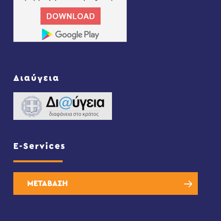
Διαύγεια
E-Services
ΜΕΤΑΒΑΣΗ