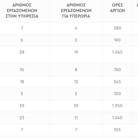
ΑΡΙΘΜΟΣ
ΑΡΙΘΜΟΣ
ΩΡΕΣ
ΕΡΓΑΖΟΜΕΝΩΝ
ΕΡΓΑΖΟΜΕΝΩΝ
ΑΡΓΙΩΝ
ΣΤΗΝ ΥΠΗΡΕΣΙΑ
ΓΙΑ ΥΠΕΡΩΡΙΑ
7
4
380
6
2
190
28
19
1.045
10
8
760
18
12
345
5
5
100
39
39
1.950
23
11
1.540
7
7
105