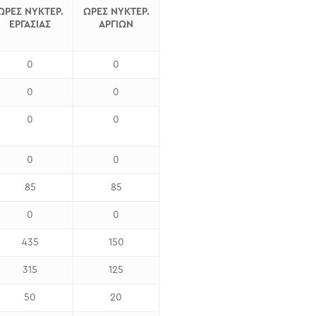
ΩΡΕΣ ΝΥΚΤΕΡ.
ΩΡΕΣ ΝΥΚΤΕΡ.
ΕΡΓΑΣΙΑΣ
ΑΡΓΙΩΝ
0
0
0
0
0
0
0
0
85
85
0
0
435
150
315
125
50
20