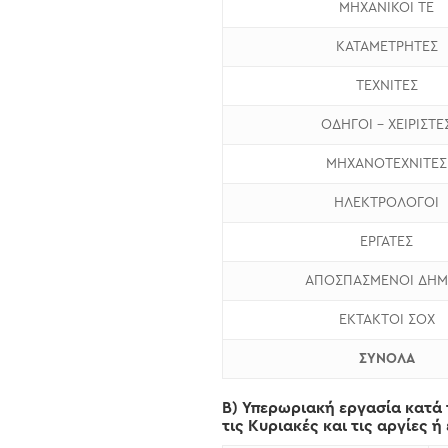
ΜΗΧΑΝΙΚΟΙ ΤΕ
ΚΑΤΑΜΕΤΡΗΤΕΣ
ΤΕΧΝΙΤΕΣ
ΟΔΗΓΟΙ – ΧΕΙΡΙΣΤΕ
ΜΗΧΑΝΟΤΕΧΝΙΤΕΣ
ΗΛΕΚΤΡΟΛΟΓΟΙ
ΕΡΓΑΤΕΣ
ΑΠΟΣΠΑΣΜΕΝΟΙ ΔΗ
ΕΚΤΑΚΤΟΙ ΣΟΧ
ΣΥΝΟΛΑ
Β) Υπερωριακή εργασία κατά 
τις Κυριακές και τις αργίες 