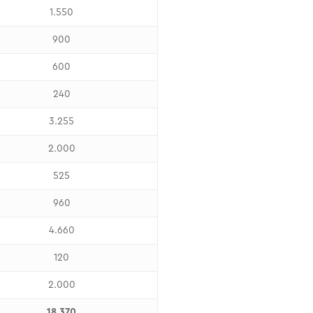
1.550
900
600
240
3.255
2.000
525
960
4.660
120
2.000
18.370