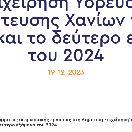
ιχείρηση Ύδρευ
τευσης Χανίων 
και το δεύτερο 
του 2024
19-12-2023
άμματος υπερωριακής εργασίας στη Δημοτική Επιχείρηση
δεύτερο εξάμηνο του 2024
”