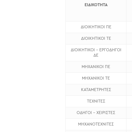
ΕΙΔΙΚΟΤΗΤΑ
ΔΙΟΙΚΗΤΙΚΟΙ ΠΕ
ΔΙΟΙΚΗΤΙΚΟΙ ΤΕ
ΔΙΟΙΚΗΤΙΚΟΙ – ΕΡΓΟΔΗΓΟΙ
ΔΕ
ΜΗΧΑΝΙΚΟΙ ΠΕ
ΜΗΧΑΝΙΚΟΙ ΤΕ
ΚΑΤΑΜΕΤΡΗΤΕΣ
ΤΕΧΝΙΤΕΣ
ΟΔΗΓΟΙ – ΧΕΙΡΙΣΤΕΣ
ΜΗΧΑΝΟΤΕΧΝΙΤΕΣ