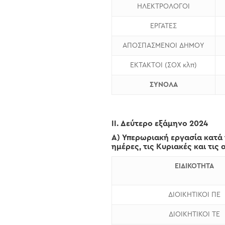
ΗΛΕΚΤΡΟΛΟΓΟΙ
ΕΡΓΑΤΕΣ
ΑΠΟΣΠΑΣΜΕΝΟΙ ΔΗΜΟΥ
ΕΚΤΑΚΤΟΙ (ΣΟΧ κλπ)
ΣΥΝΟΛΑ
ΙΙ. Δεύτερο εξάμηνο 2024
Α) Υπερωριακή εργασία κατά 
ημέρες, τις Κυριακές και τις
ΕΙΔΙΚΟΤΗΤΑ
ΔΙΟΙΚΗΤΙΚΟΙ ΠΕ
ΔΙΟΙΚΗΤΙΚΟΙ ΤΕ