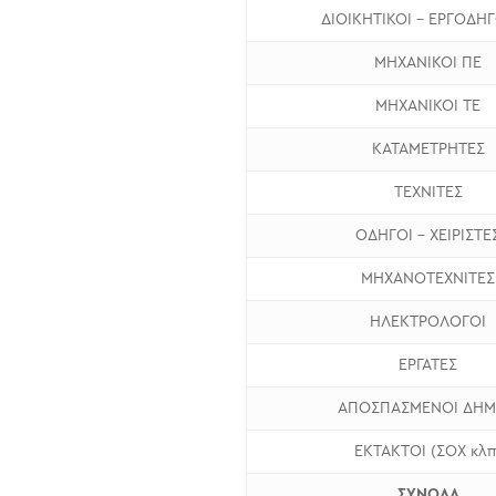
ΔΙΟΙΚΗΤΙΚΟΙ – ΕΡΓΟΔΗΓ
ΜΗΧΑΝΙΚΟΙ ΠΕ
ΜΗΧΑΝΙΚΟΙ ΤΕ
ΚΑΤΑΜΕΤΡΗΤΕΣ
ΤΕΧΝΙΤΕΣ
ΟΔΗΓΟΙ – ΧΕΙΡΙΣΤΕ
ΜΗΧΑΝΟΤΕΧΝΙΤΕΣ
ΗΛΕΚΤΡΟΛΟΓΟΙ
ΕΡΓΑΤΕΣ
ΑΠΟΣΠΑΣΜΕΝΟΙ ΔΗ
ΕΚΤΑΚΤΟΙ (ΣΟΧ κλπ
ΣΥΝΟΛΑ