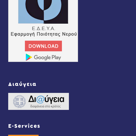
Διαύγεια
E-Services