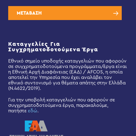
ΜΕΤΑΒΑΣΗ
Καταγγελίες Για
Συγχρηματοδοτούμενα Έργα
Εθνικό σημείο υποδοχής καταγγελιών που αφορούν
σε συγχρηματοδοτούμενα προγράμματα/έργα είναι
η Εθνική Αρχή Διαφάνειας (ΕΑΔ) / AFCOS, η οποία
αποτελεί την Υπηρεσία που έχει αναλάβει τον
εθνικό συντονισμό για θέματα απάτης στην Ελλάδα
(Ν.4622/2019).
Για την υποβολή καταγγελιών που αφορούν σε
συγχρηματοδοτούμενα έργα, παρακαλούμε,
πατήστε
εδώ
.