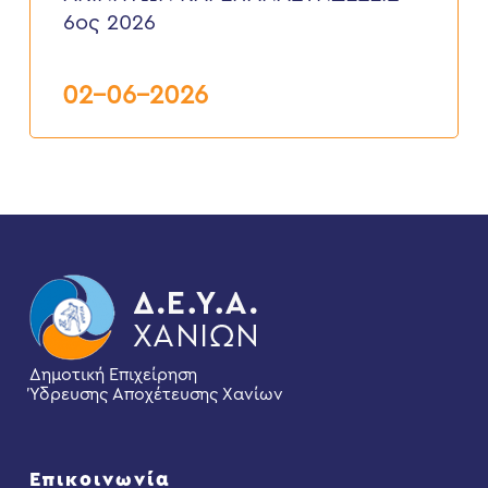
ΥΔΡΟΔΟΤΗΣΕΩΝ
6ος 2026
ΑΚΙΝΗΤΩΝ
ΚΑΙ
ΕΠΑΝΑΣΥΝΔΕΣΕΙΣ”
6ος
02-06-2026
2026
Δημοτική Επιχείρηση
Ύδρευσης Αποχέτευσης Χανίων
Επικοινωνία