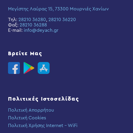
Μεγίστης Λαύρας 15, 73300 Μουρνιές Χανίων
Τηλ:
28210 36280
,
28210 36220
Φαξ:
28210 36288
E-mail:
info@deyach.gr
Βρείτε Μας
Πολιτικές Ιστοσελίδας
Πολιτική Απορρήτου
Πολιτική Cookies
Πολιτική Χρήσης Internet – WiFi