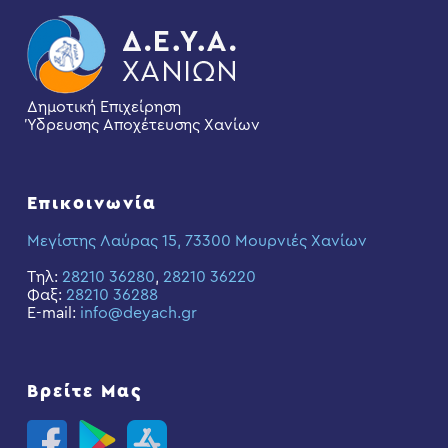
Δημοτική Επιχείρηση
Ύδρευσης Αποχέτευσης Χανίων
Επικοινωνία
Μεγίστης Λαύρας 15, 73300 Μουρνιές Χανίων
Τηλ:
28210 36280
,
28210 36220
Φαξ:
28210 36288
E-mail:
info@deyach.gr
Βρείτε Μας