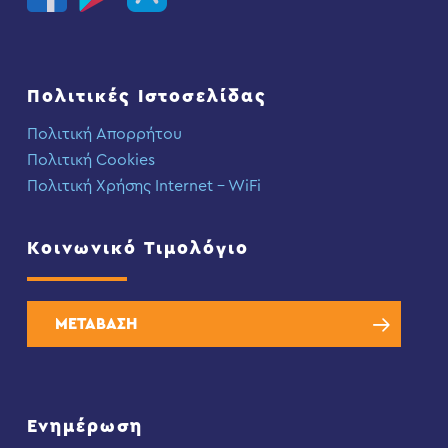
Πολιτικές Ιστοσελίδας
Πολιτική Απορρήτου
Πολιτική Cookies
Πολιτική Χρήσης Internet – WiFi
Κοινωνικό Τιμολόγιο
ΜΕΤΑΒΑΣΗ
Ενημέρωση