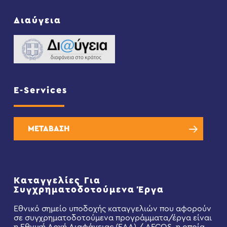
Διαύγεια
E-Services
ΜΕΤΑΒΑΣΗ
Καταγγελίες Για
Συγχρηματοδοτούμενα Έργα
Εθνικό σημείο υποδοχής καταγγελιών που αφορούν
σε συγχρηματοδοτούμενα προγράμματα/έργα είναι