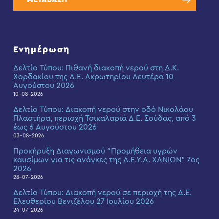
Ενημέρωση
Δελτίο Τύπου: Πιθανή διακοπή νερού στη Δ.Κ.
Χορδακίου της Δ.Ε. Ακρωτηρίου Δευτέρα 10
Αυγούστου 2026
10-08-2026
Δελτίο Τύπου: Διακοπή νερού στην οδό Νικολάου
Πλαστήρα, περιοχή Τσικαλαριά Δ.Ε. Σούδας, από 3
έως 6 Αυγούστου 2026
03-08-2026
Προκήρυξη Διαγωνισμού “Προμήθεια υγρών
καυσίμων για τις ανάγκες της Δ.Ε.Υ.Α. ΧΑΝΙΩΝ” 7ος
2026
28-07-2026
Δελτίο Τύπου: Διακοπή νερού σε περιοχή της Δ.Ε.
Ελευθερίου Βενιζέλου 27 Ιουλίου 2026
24-07-2026