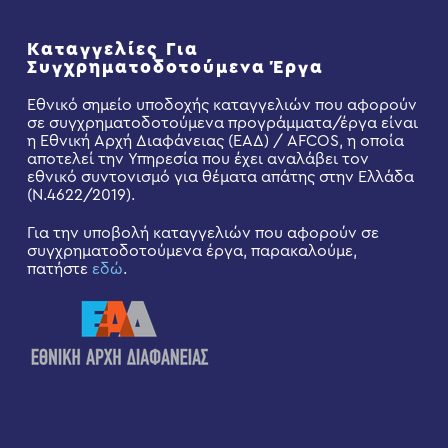
Καταγγελίες Για
Συγχρηματοδοτούμενα Έργα
Εθνικό σημείο υποδοχής καταγγελιών που αφορούν
σε συγχρηματοδοτούμενα προγράμματα/έργα είναι
η Εθνική Αρχή Διαφάνειας (ΕΑΔ) / AFCOS, η οποία
αποτελεί την Υπηρεσία που έχει αναλάβει τον
εθνικό συντονισμό για θέματα απάτης στην Ελλάδα
(Ν.4622/2019).
Για την υποβολή καταγγελιών που αφορούν σε
συγχρηματοδοτούμενα έργα, παρακαλούμε,
πατήστε
εδώ
.