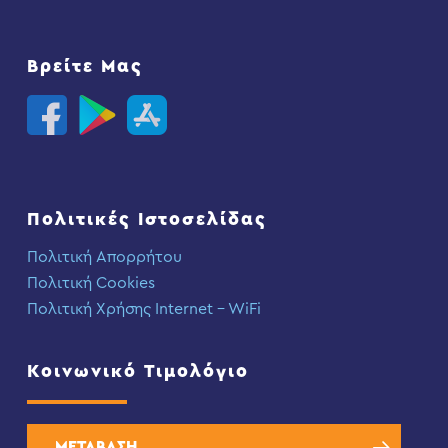
Βρείτε Μας
Πολιτικές Ιστοσελίδας
Πολιτική Απορρήτου
Πολιτική Cookies
Πολιτική Χρήσης Internet – WiFi
Κοινωνικό Τιμολόγιο
ΜΕΤΑΒΑΣΗ