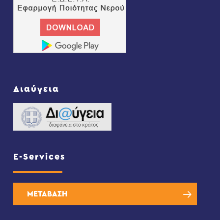
Διαύγεια
E-Services
ΜΕΤΑΒΑΣΗ