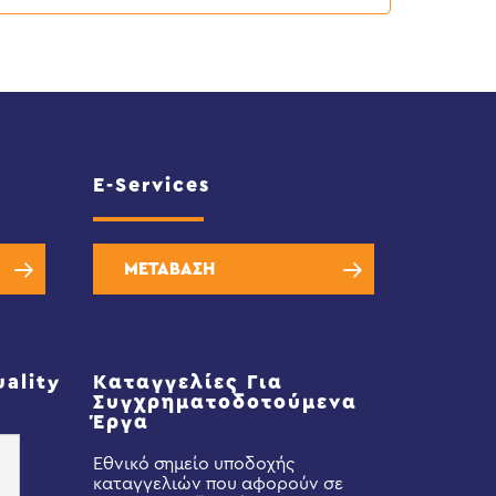
E-Services
ΜΕΤΑΒΑΣΗ
uality
Καταγγελίες Για
Συγχρηματοδοτούμενα
Έργα
Εθνικό σημείο υποδοχής
καταγγελιών που αφορούν σε