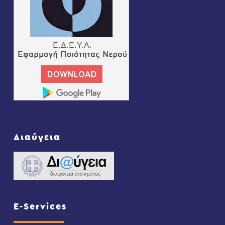
Διαύγεια
E-Services