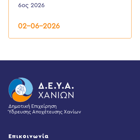
ΥΔΡΟΔΟΤΗΣΕΩΝ
6ος 2026
ΑΚΙΝΗΤΩΝ
ΚΑΙ
ΕΠΑΝΑΣΥΝΔΕΣΕΙΣ”
6ος
02-06-2026
2026
Δημοτική Επιχείρηση
Ύδρευσης Αποχέτευσης Χανίων
Επικοινωνία