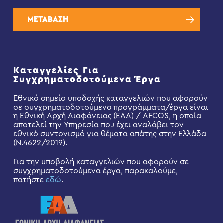
ΜΕΤΑΒΑΣΗ
Καταγγελίες Για
Συγχρηματοδοτούμενα Έργα
Εθνικό σημείο υποδοχής καταγγελιών που αφορούν
σε συγχρηματοδοτούμενα προγράμματα/έργα είναι
η Εθνική Αρχή Διαφάνειας (ΕΑΔ) / AFCOS, η οποία
αποτελεί την Υπηρεσία που έχει αναλάβει τον
εθνικό συντονισμό για θέματα απάτης στην Ελλάδα
(Ν.4622/2019).
Για την υποβολή καταγγελιών που αφορούν σε
συγχρηματοδοτούμενα έργα, παρακαλούμε,
πατήστε
εδώ
.