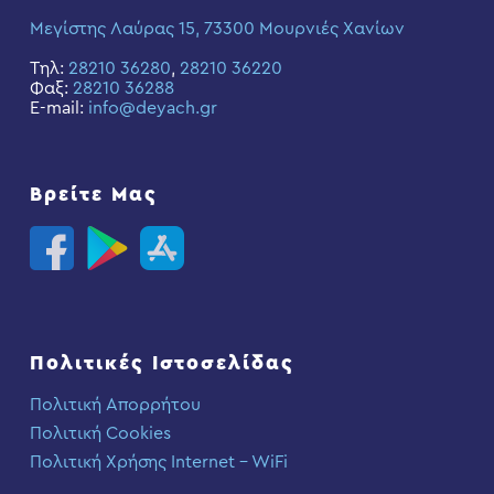
Μεγίστης Λαύρας 15, 73300 Μουρνιές Χανίων
Τηλ:
28210 36280
,
28210 36220
Φαξ:
28210 36288
E-mail:
info@deyach.gr
Βρείτε Μας
Πολιτικές Ιστοσελίδας
Πολιτική Απορρήτου
Πολιτική Cookies
Πολιτική Χρήσης Internet – WiFi