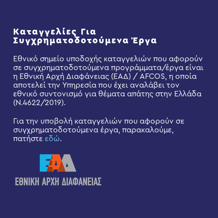
Καταγγελίες Για
Συγχρηματοδοτούμενα Έργα
Εθνικό σημείο υποδοχής καταγγελιών που αφορούν
σε συγχρηματοδοτούμενα προγράμματα/έργα είναι
η Εθνική Αρχή Διαφάνειας (ΕΑΔ) / AFCOS, η οποία
αποτελεί την Υπηρεσία που έχει αναλάβει τον
εθνικό συντονισμό για θέματα απάτης στην Ελλάδα
(Ν.4622/2019).
Για την υποβολή καταγγελιών που αφορούν σε
συγχρηματοδοτούμενα έργα, παρακαλούμε,
πατήστε
εδώ
.