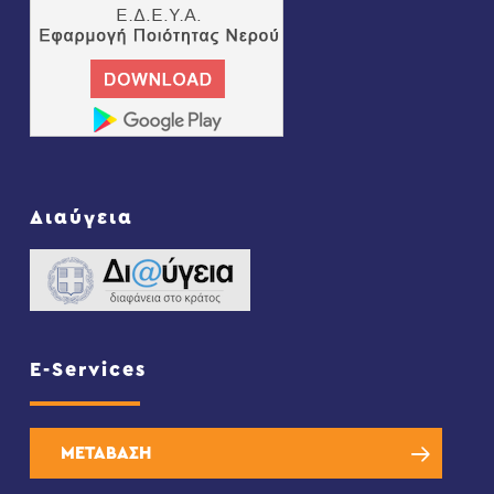
Διαύγεια
E-Services
ΜΕΤΑΒΑΣΗ