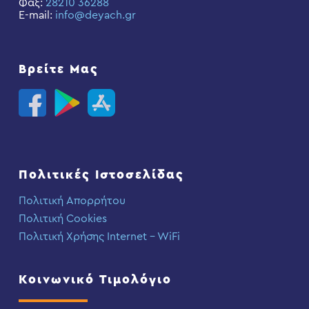
Φαξ:
28210 36288
E-mail:
info@deyach.gr
Βρείτε Μας
Πολιτικές Ιστοσελίδας
Πολιτική Απορρήτου
Πολιτική Cookies
Πολιτική Χρήσης Internet – WiFi
Κοινωνικό Τιμολόγιο