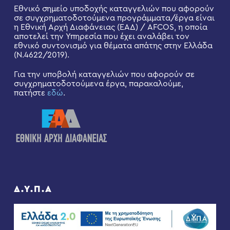
Εθνικό σημείο υποδοχής καταγγελιών που αφορούν
σε συγχρηματοδοτούμενα προγράμματα/έργα είναι
η Εθνική Αρχή Διαφάνειας (ΕΑΔ) / AFCOS, η οποία
αποτελεί την Υπηρεσία που έχει αναλάβει τον
εθνικό συντονισμό για θέματα απάτης στην Ελλάδα
(Ν.4622/2019).
Για την υποβολή καταγγελιών που αφορούν σε
συγχρηματοδοτούμενα έργα, παρακαλούμε,
πατήστε
εδώ
.
Δ.Υ.Π.Α