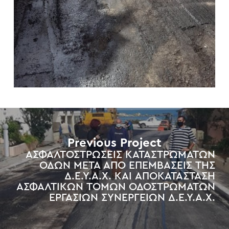
Previous Project
ΑΣΦΑΛΤΟΣΤΡΩΣΕΙΣ ΚΑΤΑΣΤΡΩΜΑΤΩΝ
ΟΔΩΝ ΜΕΤΑ ΑΠΟ ΕΠΕΜΒΑΣΕΙΣ ΤΗΣ
Δ.Ε.Υ.Α.Χ. ΚΑΙ ΑΠΟΚΑΤΑΣΤΑΣΗ
ΑΣΦΑΛΤΙΚΩΝ ΤΟΜΩΝ ΟΔΟΣΤΡΩΜΑΤΩΝ
ΕΡΓΑΣΙΩΝ ΣΥΝΕΡΓΕΙΩΝ Δ.Ε.Υ.Α.Χ.