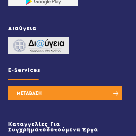
Διαύγεια
E-Services
ΜΕΤΑΒΑΣΗ
Καταγγελίες Για
Συγχρηματοδοτούμενα Έργα