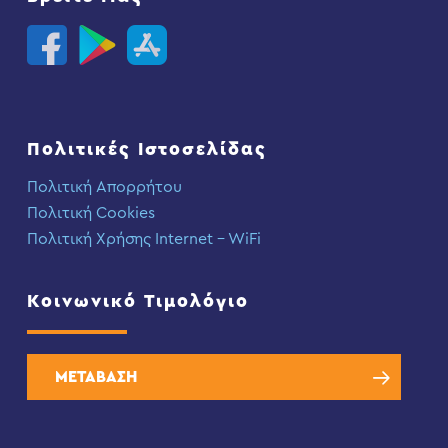
Πολιτικές Ιστοσελίδας
Πολιτική Απορρήτου
Πολιτική Cookies
Πολιτική Χρήσης Internet – WiFi
Κοινωνικό Τιμολόγιο
ΜΕΤΑΒΑΣΗ