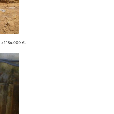
 1.184.000 €.