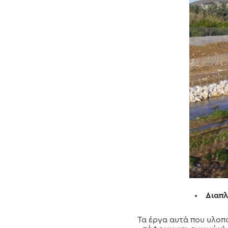
Διαπλ
Τα έργα αυτά που υλοπ