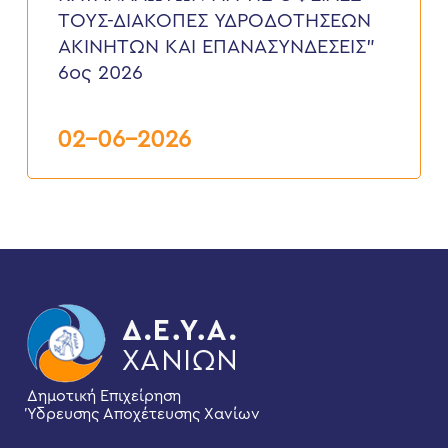
ΟΦΕΙΛΕΣ
ΤΟΥΣ-ΔΙΑΚΟΠΕΣ ΥΔΡΟΔΟΤΗΣΕΩΝ
ΤΟΥΣ-
ΔΙΑΚΟΠΕΣ
ΑΚΙΝΗΤΩΝ ΚΑΙ ΕΠΑΝΑΣΥΝΔΕΣΕΙΣ”
ΥΔΡΟΔΟΤΗΣΕΩΝ
6ος 2026
ΑΚΙΝΗΤΩΝ
ΚΑΙ
ΕΠΑΝΑΣΥΝΔΕΣΕΙΣ”
6ος
02-06-2026
2026
Δημοτική Επιχείρηση
Ύδρευσης Αποχέτευσης Χανίων