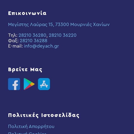
Επικοινωνία
Μεγίστης Λαύρας 15, 73300 Μουρνιές Χανίων
Τηλ:
28210 36280
,
28210 36220
Φαξ:
28210 36288
E-mail:
info@deyach.gr
Βρείτε Μας
Πολιτικές Ιστοσελίδας
Πολιτική Απορρήτου