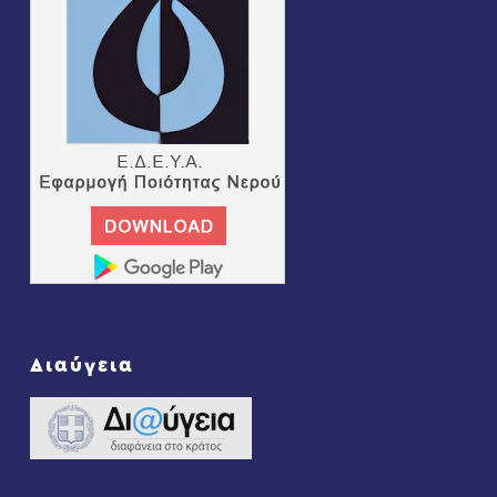
Διαύγεια